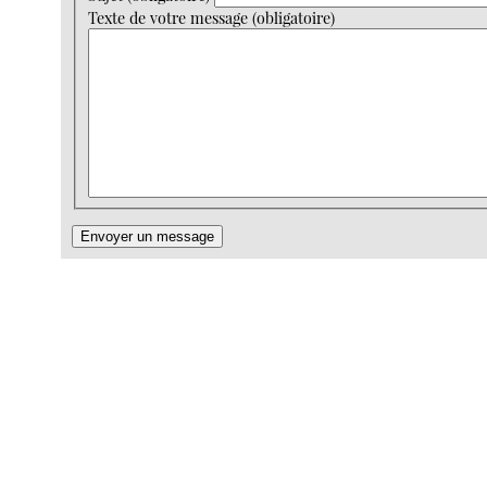
Texte de votre message (obligatoire)