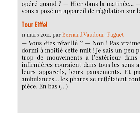
opéré quand ? — Hier dans la matinée... 
vous a posé un appareil de régulation sur l
Tour Eiffel
11 mars 2011, par
Bernard Vaudour-Faguet
— Vous êtes réveillé ? — Non ! Pas vraimen
dormi à moitié cette nuit ! Je sais un peu po
trop de mouvements à l’extérieur dans le
infirmières couraient dans tous les sens a
leurs appareils, leurs pansements. Et pu
ambulances... les phares se reflétaient cont
pièce. En bas (…)