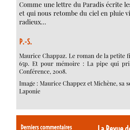
Comme une lettre du Paradis écrite le
et qui nous retombe du ciel en pluie v
radieux…
P.-S.
Maurice Chappaz. Le roman de la petite fi
65p. Et pour mémoire : La pipe qui pr
Conférence, 2008.
Image : Maurice Chappez et Michène, sa s
Laponie
Derniers commentaires
La Revue d