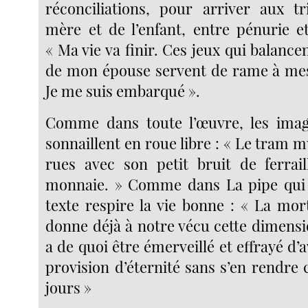
réconciliations, pour arriver aux tr
mère et de l’enfant, entre pénurie et
« Ma vie va finir. Ces jeux qui balance
de mon épouse servent de rame à mes
Je me suis embarqué ».
Comme dans toute l’œuvre, les image
sonnaillent en roue libre : « Le tram m
rues avec son petit bruit de ferrai
monnaie. » Comme dans La pipe qui p
texte respire la vie bonne : « La mor
donne déjà à notre vécu cette dimensi
a de quoi être émerveillé et effrayé d’a
provision d’éternité sans s’en rendre
jours »