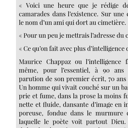
« Voici une heure que je rédige de
camarades dans l’existence. Sur une e
le nom d’un ami qui dort au cimetière.
« Pour un peu je mettrais l’adresse du 
« Ce qu’on fait avec plus d’intelligence
Maurice Chappaz ou l’intelligence f
même, pour l’essentiel, à 90 ans 
parution de son premier écrit, 70 ans p
Un homme qui vivait couché sur un ba
prie et fume, dans la prose la moins f
nette et fluide, dansante d’image en 
poreuse, fondue dans le murmure 
laquelle le poète voit partout Dieu