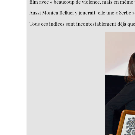
film avec « beaucoup de violence, mais en même 
Aussi Monica Belluci y jouerait-elle une « Serbe »
Tous ces indices sont incontestablement déjà que