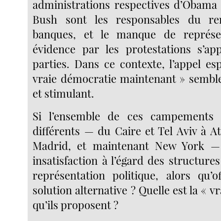
administrations respectives d’Obama
Bush sont les responsables du re
banques, et le manque de représe
évidence par les protestations s’ap
parties. Dans ce contexte, l’appel es
vraie démocratie maintenant » semble 
et stimulant.
Si l’ensemble de ces campements 
différents — du Caire et Tel Aviv à A
Madrid, et maintenant New York —
insatisfaction à l’égard des structures
représentation politique, alors qu’
solution alternative ? Quelle est la « v
qu’ils proposent ?