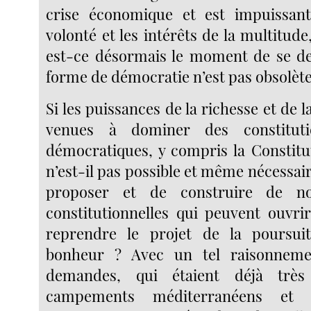
crise économique et est impuissant
volonté et les intérêts de la multitude
est-ce désormais le moment de se de
forme de démocratie n’est pas obsolète
Si les puissances de la richesse et de l
venues à dominer des constitut
démocratiques, y compris la Constitu
n’est-il pas possible et même nécessai
proposer et de construire de no
constitutionnelles qui peuvent ouvri
reprendre le projet de la poursuit
bonheur ? Avec un tel raisonneme
demandes, qui étaient déjà très
campements méditerranéens et e