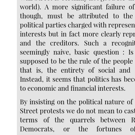
world). A more significant failure of
though, must be attributed to the 
political parties charged with represen
interests but in fact more clearly re
and the creditors. Such a recogni
seemingly naive, basic question : I
supposed to be the rule of the people
that is, the entirety of social and
Instead, it seems that politics has b
to economic and financial interests.
By insisting on the political nature o
Street protests we do not mean to cas
terms of the quarrels between R
Democrats, or the fortunes 