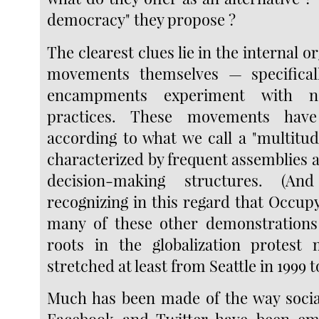
democracy" they propose ?
The clearest clues lie in the internal o
movements themselves — specifical
encampments experiment with n
practices. These movements have
according to what we call a "multitu
characterized by frequent assemblies 
decision-making structures. (A
recognizing in this regard that Occup
many of these other demonstrations
roots in the globalization protest
stretched at least from Seattle in 1999 
Much has been made of the way socia