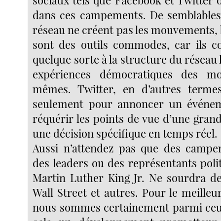
sociaux tels que Facebook et Twitter 
dans ces campements. De semblables
réseau ne créent pas les mouvements, b
sont des outils commodes, car ils c
quelque sorte à la structure du réseau 
expériences démocratiques des m
mêmes. Twitter, en d’autres termes
seulement pour annoncer un événe
réquérir les points de vue d’une gran
une décision spécifique en temps réel.
Aussi n’attendez pas que des camp
des leaders ou des représentants poli
Martin Luther King Jr. Ne sourdra de
Wall Street et autres. Pour le meilleu
nous sommes certainement parmi ceux