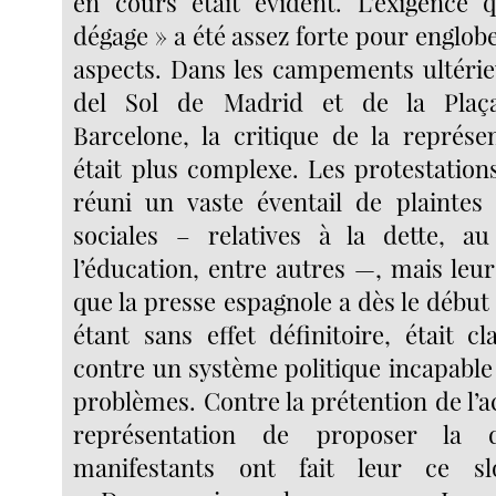
en cours était évident. L’exigence
dégage » a été assez forte pour englobe
aspects. Dans les campements ultérie
del Sol de Madrid et de la Plaç
Barcelone, la critique de la représen
était plus complexe. Les protestation
réuni un vaste éventail de plaintes
sociales – relatives à la dette, a
l’éducation, entre autres —, mais leur
que la presse espagnole a dès le déb
étant sans effet définitoire, était c
contre un système politique incapable
problèmes. Contre la prétention de l’
représentation de proposer la d
manifestants ont fait leur ce sl