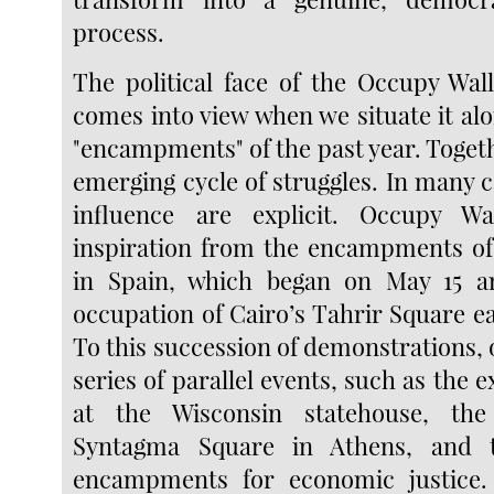
process.
The political face of the Occupy Wall
comes into view when we situate it al
"encampments" of the past year. Toget
emerging cycle of struggles. In many ca
influence are explicit. Occupy Wa
inspiration from the encampments of
in Spain, which began on May 15 a
occupation of Cairo’s Tahrir Square ear
To this succession of demonstrations,
series of parallel events, such as the 
at the Wisconsin statehouse, the
Syntagma Square in Athens, and t
encampments for economic justice.