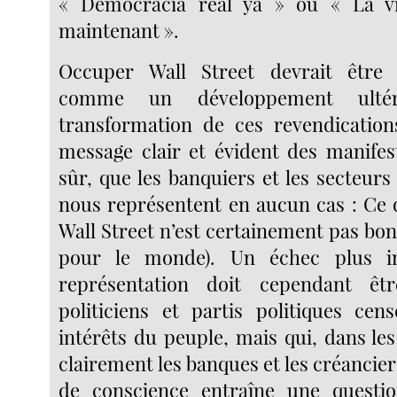
« Democracia real ya » ou « La v
maintenant ».
Occuper Wall Street devrait être 
comme un développement ulté
transformation de ces revendication
message clair et évident des manifest
sûr, que les banquiers et les secteurs
nous représentent en aucun cas : Ce 
Wall Street n’est certainement pas bon
pour le monde). Un échec plus i
représentation doit cependant êt
politiciens et partis politiques cen
intérêts du peuple, mais qui, dans les
clairement les banques et les créanciers
de conscience entraîne une questi