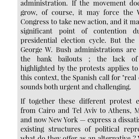
administration. If the movement do
grow, of course, it may force the
Congress to take new action, and it m
significant point of contention 
presidential election cycle. But th
George W. Bush administrations are 
the bank bailouts ; the lack of 
highlighted by the protests applies to
this context, the Spanish call for "re
sounds both urgent and challenging.
If together these different protes
from Cairo and Tel Aviv to Athens, 
and now New York — express a dissatis
existing structures of political repr
what do they offer as an alternative ? 