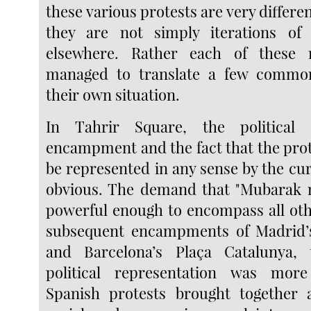
these various protests are very differen
they are not simply iterations o
elsewhere. Rather each of these
managed to translate a few commo
their own situation.
In Tahrir Square, the political
encampment and the fact that the prot
be represented in any sense by the cu
obvious. The demand that "Mubarak 
powerful enough to encompass all othe
subsequent encampments of Madrid’s
and Barcelona’s Plaça Catalunya, 
political representation was mor
Spanish protests brought together 