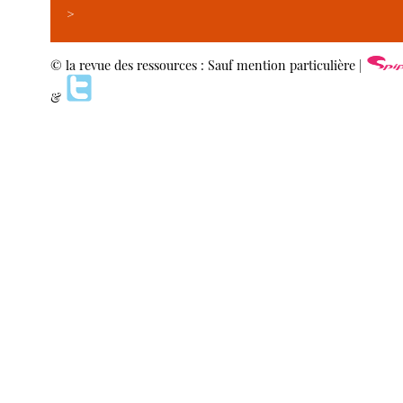
>
© la revue des ressources : Sauf mention particulière |
&