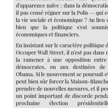
d’apparence naïve : dans la démocratie
il pas censé régner sur la Polis — qui es
la vie sociale et économique ? Au lieu d
bien que la politique s’est soumi
économiques et financiers.
En insistant sur le caractère politique 
Occuper Wall Street, il n’est pas dans 
la ramener à une opposition entre 
démocrates, ou aux destinées de l
Obama. Si le mouvement se poursuit et
peut bien sûr forcer la Maison-Blanch
prendre de nouvelles mesures, et il p
un point important de discorde pendan
prochaine élection présidentie