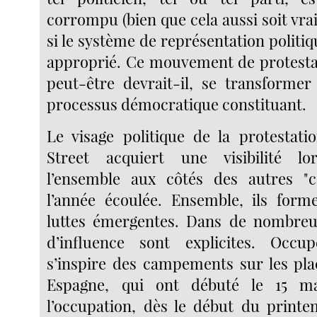
corrompu (bien que cela aussi soit vrai
si le système de représentation politiq
approprié. Ce mouvement de protestat
peut-être devrait-il, se transformer
processus démocratique constituant.
Le visage politique de la protestat
Street acquiert une visibilité lo
l’ensemble aux côtés des autres 
l’année écoulée. Ensemble, ils form
luttes émergentes. Dans de nombreux
d’influence sont explicites. Occu
s’inspire des campements sur les pla
Espagne, qui ont débuté le 15 ma
l’occupation, dès le début du printe