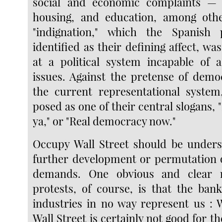
social and economic complaints — 
housing, and education, among oth
"indignation," which the Spanish
identified as their defining affect, was
at a political system incapable of 
issues. Against the pretense of demo
the current representational system
posed as one of their central slogans,
ya," or "Real democracy now."
Occupy Wall Street should be unders
further development or permutation of
demands. One obvious and clear 
protests, of course, is that the ban
industries in no way represent us : 
Wall Street is certainly not good for th