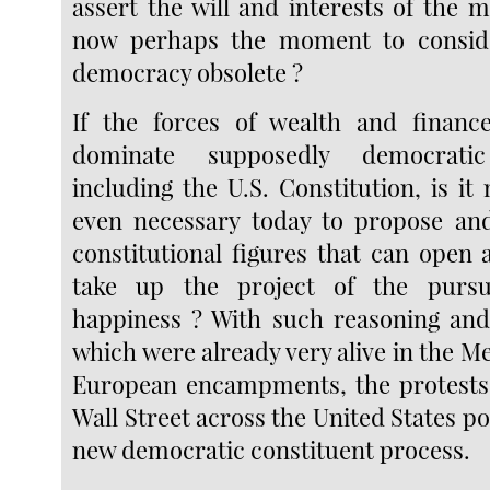
assert the will and interests of the m
now perhaps the moment to consid
democracy obsolete ?
If the forces of wealth and finan
dominate supposedly democratic 
including the U.S. Constitution, is it
even necessary today to propose an
constitutional figures that can open 
take up the project of the pursui
happiness ? With such reasoning an
which were already very alive in the 
European encampments, the protests
Wall Street across the United States po
new democratic constituent process.