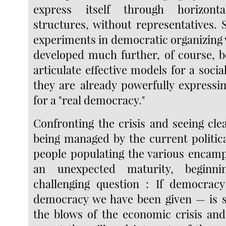
express itself through horizonta
structures, without representatives. 
experiments in democratic organizing 
developed much further, of course, b
articulate effective models for a social
they are already powerfully expressin
for a "real democracy."
Confronting the crisis and seeing clea
being managed by the current politic
people populating the various encam
an unexpected maturity, beginn
challenging question : If democracy
democracy we have been given — is s
the blows of the economic crisis and