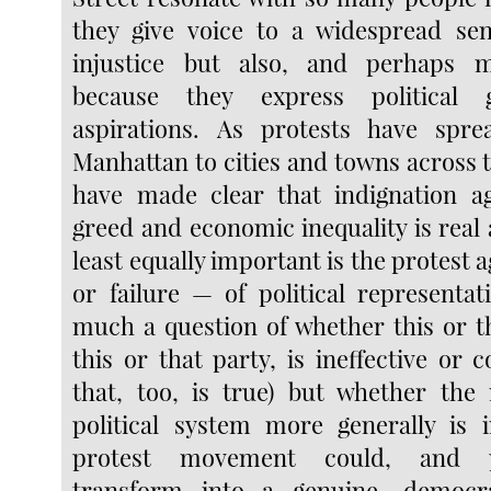
they give voice to a widespread se
injustice but also, and perhaps 
because they express political 
aspirations. As protests have sp
Manhattan to cities and towns across 
have made clear that indignation ag
greed and economic inequality is real
least equally important is the protest a
or failure — of political representat
much a question of whether this or th
this or that party, is ineffective or 
that, too, is true) but whether the 
political system more generally is 
protest movement could, and 
transform into a genuine, democra