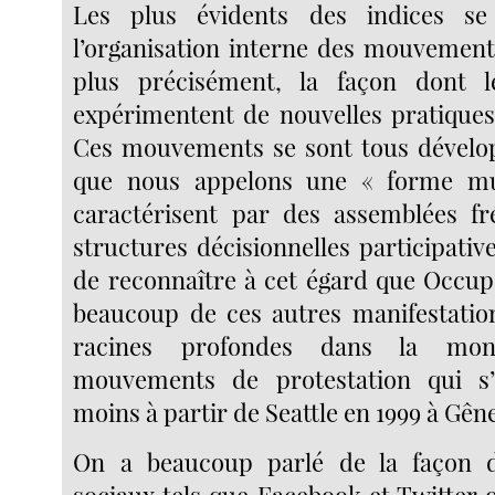
Les plus évidents des indices se
l’organisation interne des mouveme
plus précisément, la façon dont 
expérimentent de nouvelles pratique
Ces mouvements se sont tous dévelop
que nous appelons une « forme mu
caractérisent par des assemblées fr
structures décisionnelles participatives
de reconnaître à cet égard que Occupe
beaucoup de ces autres manifestatio
racines profondes dans la mond
mouvements de protestation qui s
moins à partir de Seattle en 1999 à Gên
On a beaucoup parlé de la façon 