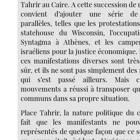
Tahrir au Caire. A cette succession de m
convient d’ajouter une série de 
parallèles, telles que les protestation
statehouse du Wisconsin, l’occupat
Syntagma à Athènes, et les campe
israéliens pour la justice économique.
ces manifestations diverses sont très
sûr, et ils ne sont pas simplement des 
qui s’est passé ailleurs. Mais
mouvements a réussi à transposer qu
communs dans sa propre situation.
Place Tahrir, la nature politique du
fait que les manifestants ne pou
représentés de quelque façon que ce s