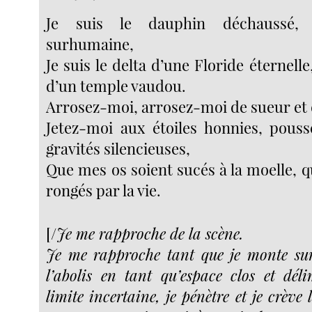
Je suis le dauphin déchaussé,
surhumaine,
Je suis le delta d’une Floride éternelle
d’un temple vaudou.
Arrosez-moi, arrosez-moi de sueur et 
Jetez-moi aux étoiles honnies, pous
gravités silencieuses,
Que mes os soient sucés à la moelle, 
rongés par la vie.
[/
Je me rapproche de la scène.
Je me rapproche tant que je monte sur
l’abolis en tant qu’espace clos et déli
limite incertaine, je pénètre et je crève 