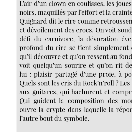
L’air d’un clown en coulisses, les joues
noirs, maquillés par l’effort et la craint
Quignard dit le rire comme retrousse
et dévoilement des crocs. On voit soud
défi du carnivore, la dévoration éve
profond du rire se tient simplement
qu’il découvre et qu’on ressent au fon
voit quelqu’un sourire et qu’on rit 
lui : plaisir partagé d’une proie, à po
Quels sont les cris du Rock’n’roll ? Les 
aux guitares, qui hachurent et compre
Qui guident la composition des mo
ouvre la crypte dans laquelle la répo
l’autre bout du symbole.