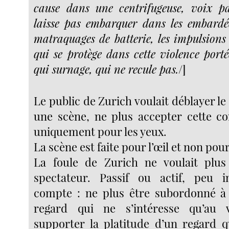
cause dans une centrifugeuse, voix pa
laisse pas embarquer dans les embardée
matraquages de batterie, les impulsions 
qui se protège dans cette violence port
qui surnage, qui ne recule pas.
/]
Le public de Zurich voulait déblayer le 
une scène, ne plus accepter cette con
uniquement pour les yeux.
La scène est faite pour l’œil et non pour 
La foule de Zurich ne voulait plus
spectateur. Passif ou actif, peu 
compte : ne plus être subordonné à l
regard qui ne s’intéresse qu’au 
supporter la platitude d’un regard 