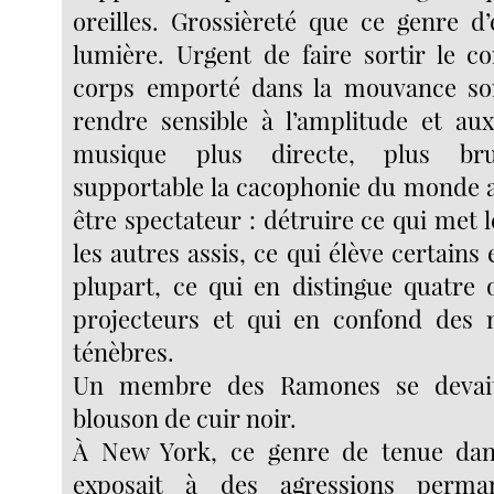
oreilles. Grossièreté que ce genre d’
lumière. Urgent de faire sortir le co
corps emporté dans la mouvance sono
rendre sensible à l’amplitude et au
musique plus directe, plus bru
supportable la cacophonie du monde 
être spectateur : détruire ce qui met 
les autres assis, ce qui élève certains 
plupart, ce qui en distingue quatre 
projecteurs et qui en confond des m
ténèbres.
Un membre des Ramones se devai
blouson de cuir noir.
À New York, ce genre de tenue dan
exposait à des agressions perma