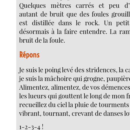
Quelques mètres carrés et peu d
autant de bruit que des foules grouil
est distillée dans le rock. Un peti
désormais à la faire entendre. La ram
bruit de la foule.
Répons
Je suis le poing levé des stridences, la 
je suis la mâchoire qui grogne, paupièr
Alimentez, alimentez, de vos démences
les lueurs qui gouttent le long de mon f
recueillez du ciel la pluie de tourments
vibrant, tournant, crevant de danses l
1-2-3-4 !