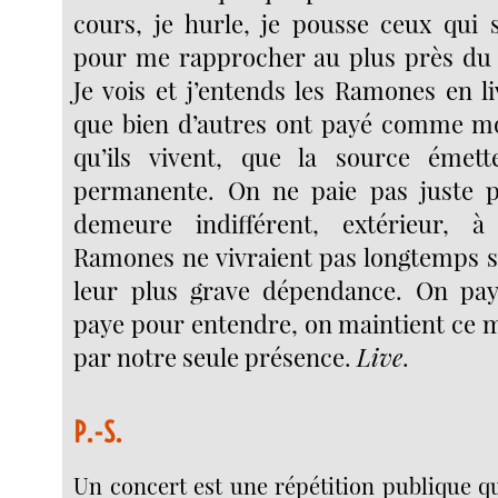
cours, je hurle, je pousse ceux qui
pour me rapprocher au plus près du 
Je vois et j’entends les Ramones en l
que bien d’autres ont payé comme mo
qu’ils vivent, que la source émett
permanente. On ne paie pas juste p
demeure indifférent, extérieur, 
Ramones ne vivraient pas longtemps sa
leur plus grave dépendance. On pay
paye pour entendre, on maintient ce m
par notre seule présence.
Live
.
P.-S.
Un concert est une répétition publique q