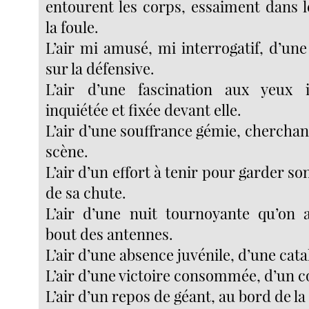
entourent les corps, essaiment dans l
la foule.
L’air mi amusé, mi interrogatif, d’un
sur la défensive.
L’air d’une fascination aux yeux 
inquiétée et fixée devant elle.
L’air d’une souffrance gémie, cherchant
scène.
L’air d’un effort à tenir pour garder so
de sa chute.
L’air d’une nuit tournoyante qu’on 
bout des antennes.
L’air d’une absence juvénile, d’une cata
L’air d’une victoire consommée, d’un c
L’air d’un repos de géant, au bord de l