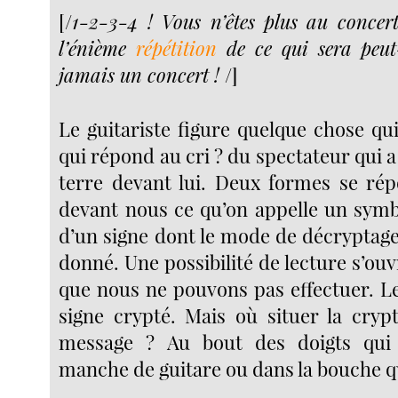
[/
1-2-3-4 ! Vous n’êtes plus au concert
l’énième
répétition
de ce qui sera peut
jamais un concert !
/]
Le guitariste figure quelque chose qui 
qui répond au cri ? du spectateur qui 
terre devant lui. Deux formes se rép
devant nous ce qu’on appelle un sym
d’un signe dont le mode de décryptage
donné. Une possibilité de lecture s’ou
que nous ne pouvons pas effectuer. L
signe crypté. Mais où situer la crypt
message ? Au bout des doigts qui
manche de guitare ou dans la bouche qu