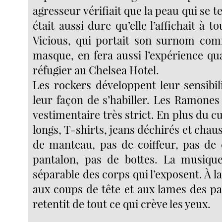
agresseur vérifiait que la peau qui se t
était aussi dure qu’elle l’affichait à t
Vicious, qui portait son surnom co
masque, en fera aussi l’expérience qu
réfugier au Chelsea Hotel.
Les rockers développent leur sensibil
leur façon de s’habiller. Les Ramones
vestimentaire très strict. En plus du cu
longs, T-shirts, jeans déchirés et chau
de manteau, pas de coiffeur, pas de
pantalon, pas de bottes. La musique
séparable des corps qui l’exposent. À la
aux coups de tête et aux lames des pa
retentit de tout ce qui crève les yeux.