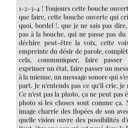
1-2-3-4 ! Toujours cette bouche ouvert
que faire, cette bouche ouverte qui cri
quoi, bordel !, que je ne sais pas dire
pas à la bouche, qui ne passe pas du c
déchire peut-être la voix, cette vo
empreinte du désir de parole, complè
cela, communiquer, faire passer 
exprimer un état, faire passer un mes
à la mienne, un message sonore qui s’
part. Je n’entends pas ce qu’il crie, je
Ce n’est pas la photo, ça ne peut pas êt
photo si les choses sont comme ça. 
image charrie des flopées de son avec
quelle vision ouvre des possibilités d’