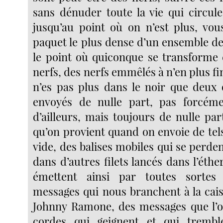
sans dénuder toute la vie qui circule
jusqu’au point où on n’est plus, vou
paquet le plus dense d’un ensemble de 
le point où quiconque se transforme
nerfs, des nerfs emmêlés à n’en plus fin
n’es pas plus dans le noir que deux 
envoyés de nulle part, pas forcéme
d’ailleurs, mais toujours de nulle part
qu’on provient quand on envoie de tel
vide, des balises mobiles qui se perde
dans d’autres filets lancés dans l’éther
émettent ainsi par toutes sortes
messages qui nous branchent à la cais
Johnny Ramone, des messages que l’on
cordes qui geignent et qui trembl