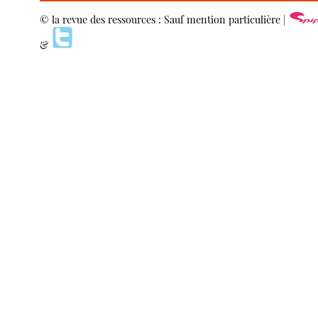
© la revue des ressources : Sauf mention particulière |
&