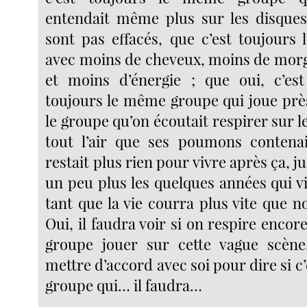
entendait même plus sur les disques
sont pas effacés, que c’est toujour
avec moins de cheveux, moins de morgu
et moins d’énergie ; que oui, c’est
toujours le même groupe qui joue près
le groupe qu’on écoutait respirer sur l
tout l’air que ses poumons contenai
restait plus rien pour vivre après ça, ju
un peu plus les quelques années qui v
tant que la vie courra plus vite que no
Oui, il faudra voir si on respire encor
groupe jouer sur cette vague scène,
mettre d’accord avec soi pour dire si c
groupe qui… il faudra…