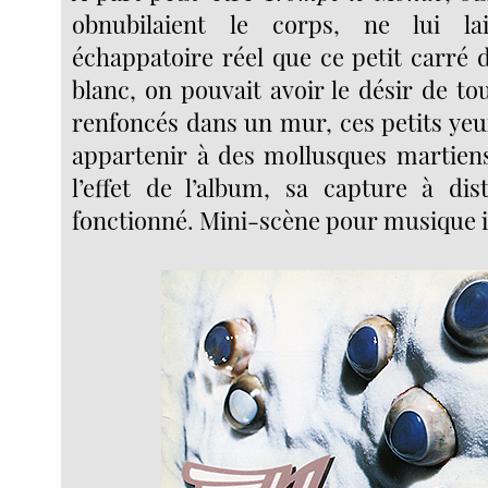
obnubilaient le corps, ne lui lai
échappatoire réel que ce petit carré 
blanc, on pouvait avoir le désir de to
renfoncés dans un mur, ces petits yeu
appartenir à des mollusques martiens
l’effet de l’album, sa capture à dis
fonctionné. Mini-scène pour musique 