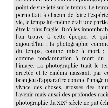
point de vue jeté sur le temps. Le temp
permettait à chacun de faire l’expér
vie, le temps lui-même était une partie
être la plus fragile. D’où les innombra
l’on trouve à cette époque, et qu
aujourd’hui : la photographie comme
du temps, comme mise à mort ; l
comme condamnation à mort du 
l’image. La photographie tuait le t
arrêtée et le cinéma naissant, par c
beau jeu d’apparaître comme l’image
vivace des choses, grosses des hau
l’avenir mais aussi des profondes rac
e
photographie du XIX
siècle ne put éc