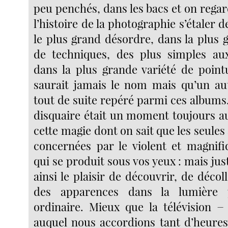
peu penchés, dans les bacs et on regarda
l’histoire de la photographie s’étaler 
le plus grand désordre, dans la plus 
de techniques, des plus simples aux
dans la plus grande variété de poin
saurait jamais le nom mais qu’un aut
tout de suite repéré parmi ces albums. 
disquaire était un moment toujours a
cette magie dont on sait que les seule
concernées par le violent et magnif
qui se produit sous vos yeux : mais j
ainsi le plaisir de découvrir, de décoll
des apparences dans la lumière 
ordinaire. Mieux que la télévision 
auquel nous accordions tant d’heures