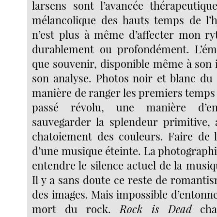
larsens sont l’avancée thérapeutique
mélancolique des hauts temps de l’h
n’est plus à même d’affecter mon ry
durablement ou profondément. L’émo
que souvenir, disponible même à son i
son analyse. Photos noir et blanc du 
manière de ranger les premiers temps
passé révolu, une manière d’en
sauvegarder la splendeur primitive,
chatoiement des couleurs. Faire de l
d’une musique éteinte. La photograph
entendre le silence actuel de la musi
Il y a sans doute ce reste de romanti
des images. Mais impossible d’entonner
mort du rock.
Rock is Dead
cha