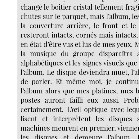
changé le boîtier cristal tellement frag
chutes sur le parquet, mais l’album, les
la couverture arrière, le front et l
resteront intacts, cornés mais intacts
en état d’être vus et lus de mes yeux.
la musique du groupe disparaîtra a
alphabétiques et les signes visuels que 
l’album. Le disque deviendra muet, l’
de parler. Et même moi, je continue
l’album alors que mes platines, mes 
postes auront failli eux aussi. Pro
certainement. L’œil optique avec leq
lisent et interprètent les disques 
machines meurent en premier, viennen
les disques et demeure l’album. 