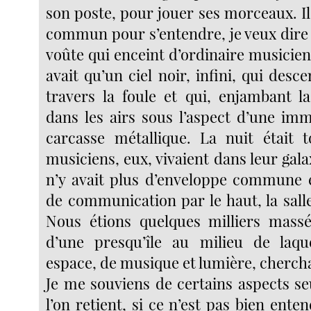
son poste, pour jouer ses morceaux. Il 
commun pour s’entendre, je veux dire c
voûte qui enceint d’ordinaire musiciens 
avait qu’un ciel noir, infini, qui desce
travers la foule et qui, enjambant la
dans les airs sous l’aspect d’une im
carcasse métallique. La nuit était 
musiciens, eux, vivaient dans leur galax
n’y avait plus d’enveloppe commune 
de communication par le haut, la salle 
Nous étions quelques milliers massé
d’une presqu’île au milieu de laqu
espace, de musique et lumière, cherchai
Je me souviens de certains aspects s
l’on retient, si ce n’est pas bien enten