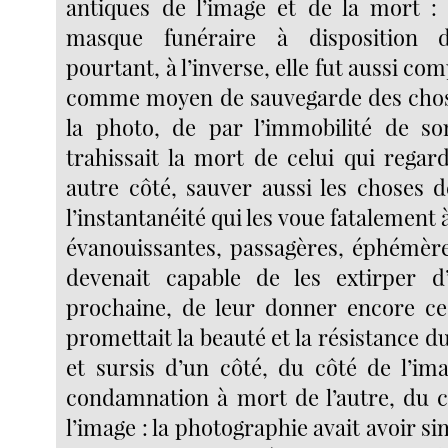
antiques de l’image et de la mort :
masque funéraire à disposition d
pourtant, à l’inverse, elle fut aussi co
comme moyen de sauvegarde des chose
la photo, de par l’immobilité de so
trahissait la mort de celui qui regar
autre côté, sauver aussi les choses d
l’instantanéité qui les voue fatalement 
évanouissantes, passagères, éphémère
devenait capable de les extirper d’
prochaine, de leur donner encore ce
promettait la beauté et la résistance d
et sursis d’un côté, du côté de l’im
condamnation à mort de l’autre, du cô
l’image : la photographie avait avoir s