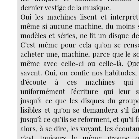
dernier vestige de la musique.
Oui les machines lisent et interprèt
même si aucune machine, du moins si
modèles et séries, ne lit un disque d
C’est même pour cela qu’on se rense
acheter une, machine, parce que le so
même avec celle-ci ou celle-là. Que
savent. Oui, on confie nos habitudes,
d’écoute à ces machines qui e
uniformément l’écriture qui leur
jusqu’à ce que les disques du group
lisibles et qu’on se demandera s’il fa
jusqu’à ce qu’ils se reforment, et qu’il 
alors, à se dire, les voyant, les écouta
c’est toujours le même groupe q