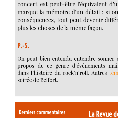
concert est peut-être l’équivalent d’
marque la mémoire d’un détail : si on 
conséquences, tout peut devenir diffé
plus les choses de la même façon.
P.-S.
On peut bien entendu entendre sonner d
propos de ce genre d’événements main
dans l’histoire du rock’n’roll. Autres
tém
soirée de Belfort.
Derniers commentaires
La Revue d