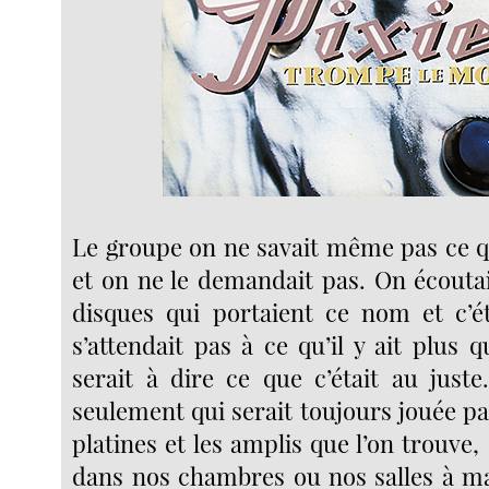
Le groupe on ne savait même pas ce qu
et on ne le demandait pas. On écoutai
disques qui portaient ce nom et c’é
s’attendait pas à ce qu’il y ait plus q
serait à dire ce que c’était au just
seulement qui serait toujours jouée pa
platines et les amplis que l’on trouve, 
dans nos chambres ou nos salles à man