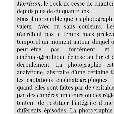
Morrisson
, le rock ne cesse de chante
depuis plus de cinquante ans.
Mais il me semble que les photographi
valeur. Avec ou sans couleurs. Le
n’arrêtent pas le temps mais prélèv
temporel un moment autour duquel on
peut-être pas forcément et
cinématographique éclipse au fur et
déroulement. La photographie es
analytique, abstraite d’une certaine 
les captations cinématographiques −
quand elles sont faites par de véritable
par des caméras amateurs ou des régie
tentent de restituer l’intégrité d’un
différents épisodes. La photographie