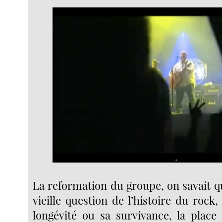
La reformation du groupe, on savait qu’
vieille question de l’histoire du rock,
longévité ou sa survivance, la place