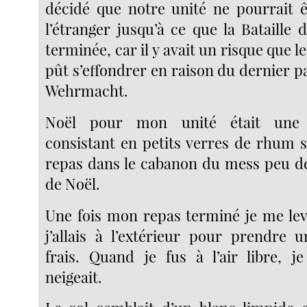
décidé que notre unité ne pourrait ê
l’étranger jusqu’à ce que la Bataille
terminée, car il y avait un risque que l
pût s’effondrer en raison du dernier par
Wehrmacht.
Noël pour mon unité était une a
consistant en petits verres de rhum s
repas dans le cabanon du mess peu dé
de Noël.
Une fois mon repas terminé je me lev
j’allais à l’extérieur pour prendre u
frais. Quand je fus à l’air libre, je
neigeait.