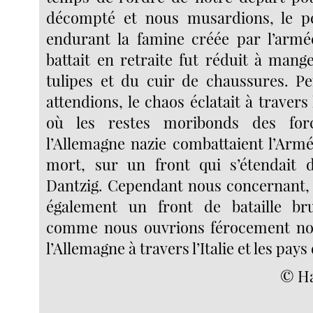
décompté et nous musardions, le pe
endurant la famine créée par l’armé
battait en retraite fut réduit à mang
tulipes et du cuir de chaussures. P
attendions, le chaos éclatait à travers 
où les restes moribonds des fo
l’Allemagne nazie combattaient l’Arm
mort, sur un front qui s’étendait d
Dantzig. Cependant nous concernant, à 
également un front de bataille br
comme nous ouvrions férocement no
l’Allemagne à travers l’Italie et les pays
© Ha