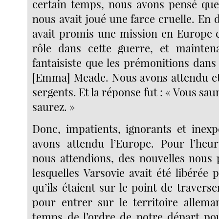
certain temps, nous avons pensé que
nous avait joué une farce cruelle. En
avait promis une mission en Europe 
rôle dans cette guerre, et maintena
fantaisiste que les prémonitions dans
[Emma] Meade. Nous avons attendu e
sergents. Et la réponse fut : « Vous sau
saurez. »
Donc, impatients, ignorants et inex
avons attendu l’Europe. Pour l’heu
nous attendions, des nouvelles nous 
lesquelles Varsovie avait été libérée 
qu’ils étaient sur le point de traverse
pour entrer sur le territoire allema
temps de l’ordre de notre départ pou