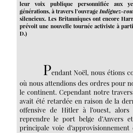
leur voix publique personnifiée aux y
générations, à travers l’ouvrage
Indignez-vou
silencieux. Les Britanniques ont encore Harr
prévoit une nouvelle tournée activiste à part
D.)
P
endant Noël, nous étions co
où nous attendions des ordres pour n
le continent. Cependant notre traver
avait été retardée en raison de la d
offensive de Hitler à l’ouest, alors 
reprendre le port belge d’Anvers et
principale voie d’approvisionnement d