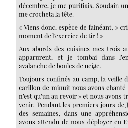
décembre, je me purifiais. Soudain un
me crocheta la tête.
« Viens donc, espèce de fainéant, » cria
moment de l’exercice de tir ! »
Aux abords des cuisines mes trois a
apparurent, et je tombai dans l’
avalanche de boules de neige.
Toujours confinés au camp, la veille 
carillon de minuit nous avons chanté 
n’est qu’un au revoir » et nous avons tr
venir. Pendant les premiers jours de 
des semaines, dans une appréhensi
avons attendu de nous déployer en E