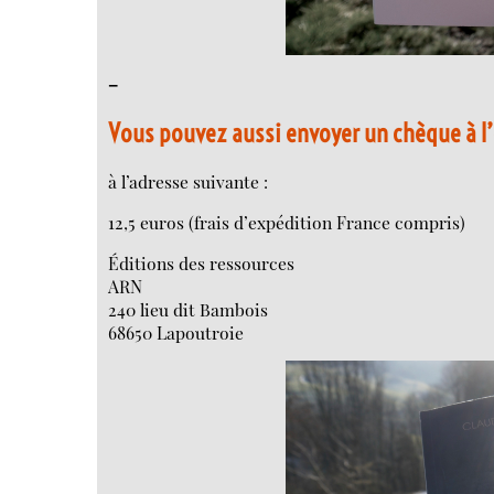
–
Vous pouvez aussi envoyer un chèque à l’
à l’adresse suivante :
12,5 euros (frais d’expédition France compris)
Éditions des ressources
ARN
240 lieu dit Bambois
68650 Lapoutroie