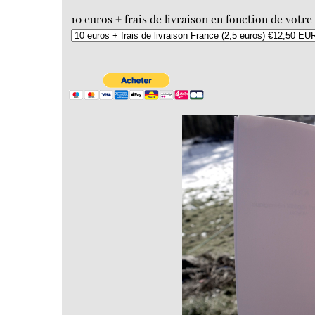
10 euros + frais de livraison en fonction de votre