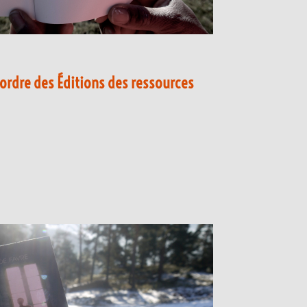
ordre des Éditions des ressources