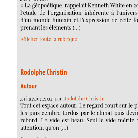
« La géopoétique, rappelait Kenneth White en 2011
l’étude de l’organisation inhérente à l’univer
d’un monde humain et l’expression de cette f
prenant les éléments (…)
Afficher toute la rubrique
Rodolphe Christin
Autour
23 janvier 2011
, par
Rodolphe Christin
Tout cet espace autour. Le regard court sur le p
les pins cembro tordus par le climat puis devi
rebord. Le vide est beau. Seul le vide mérite 
attention, qu’on (…)