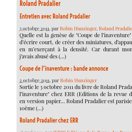
Roland Pradalier
Entretien avec Roland Pradalier
3 octobre 2011
, par
Robin Hunzinger
,
Roland Pradali
Quelle est la genèse de "Coupe de l’inaventure" 
d’écrire court, de créer des miniatures, d’appa
en m’exerçant à la densité. Car durant mon
j’avais abusé des (…)
Coupe de l’inaventure : bande annonce
2 octobre 2011
, par
Robin Hunzinger
Sortie le 3 octobre 2011 du livre de Roland Prada
l’inaventure" chez ERR (Editions de la revue d
en version papier... Roland Pradalier est parisien
10ème (…)
Roland Pradalier chez ERR