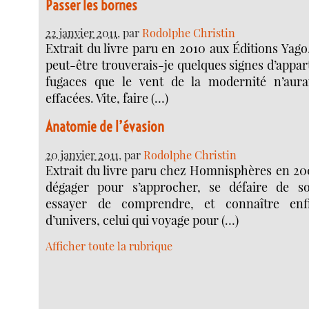
Passer les bornes
22 janvier 2011
, par
Rodolphe Christin
Extrait du livre paru en 2010 aux Éditions Yag
peut-être trouverais-je quelques signes d’appa
fugaces que le vent de la modernité n’aura
effacées. Vite, faire (…)
Anatomie de l’évasion
20 janvier 2011
, par
Rodolphe Christin
Extrait du livre paru chez Homnisphères en 200
dégager pour s’approcher, se défaire de 
essayer de comprendre, et connaître enf
d’univers, celui qui voyage pour (…)
Afficher toute la rubrique