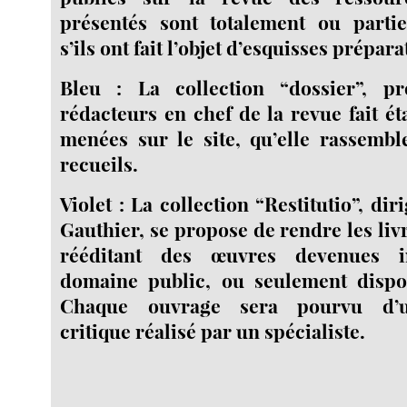
présentés sont totalement ou partie
s’ils ont fait l’objet d’esquisses prépara
Bleu : La collection “dossier”, p
rédacteurs en chef de la revue fait é
menées sur le site, qu’elle rassemb
recueils.
Violet : La collection “Restitutio”, di
Gauthier, se propose de rendre les livr
rééditant des œuvres devenues i
domaine public, ou seulement dispon
Chaque ouvrage sera pourvu d’u
critique réalisé par un spécialiste.