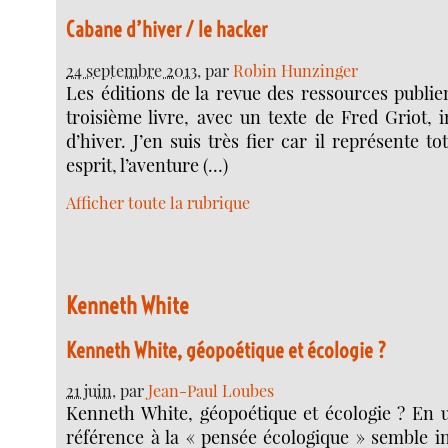
Cabane d’hiver / le hacker
24 septembre 2013
, par
Robin Hunzinger
Les éditions de la revue des ressources publie
troisième livre, avec un texte de Fred Griot, 
d’hiver. J’en suis très fier car il représente t
esprit, l’aventure (…)
Afficher toute la rubrique
Kenneth White
Kenneth White, géopoétique et écologie ?
21 juin
, par
Jean-Paul Loubes
Kenneth White, géopoétique et écologie ? En 
référence à la « pensée écologique » semble i