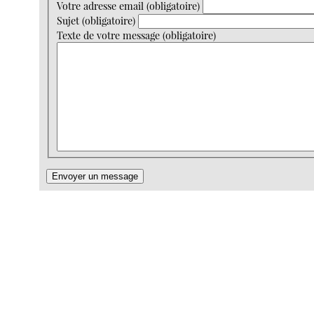
Votre adresse email (obligatoire)
Sujet (obligatoire)
Texte de votre message (obligatoire)