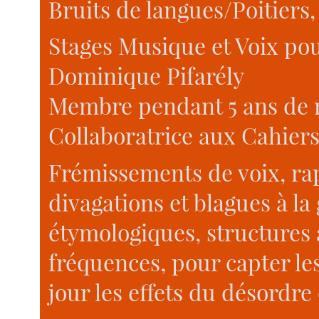
Bruits de langues/Poitiers, 
Stages Musique et Voix pou
Dominique Pifarély
Membre pendant 5 ans de 
Collaboratrice aux Cahiers
Frémissements de voix, rap
divagations et blagues à 
étymologiques, structures 
fréquences, pour capter le
jour les effets du désordre