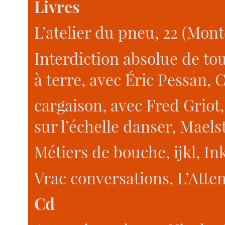
Livres
L’atelier du pneu, 22 (Mont
Interdiction absolue de to
à terre, avec Éric Pessan, 
cargaison, avec Fred Griot,
sur l’échelle danser, Maels
Métiers de bouche, ijkl, Ink
Vrac conversations, L’Atten
Cd