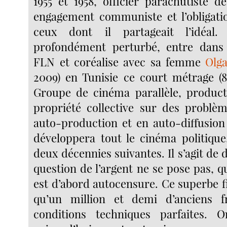
1955 et 1958, officier parachutiste d
engagement communiste et l’obligati
ceux dont il partageait l’idéal.
profondément perturbé, entre dans l
FLN et coréalise avec sa femme
Olga
2009) en Tunisie ce court métrage (8’
Groupe de cinéma parallèle, product
propriété collective sur des problème
auto-production et en auto-diffusion
développera tout le cinéma politique,
deux décennies suivantes. Il s’agit de
question de l’argent ne se pose pas, 
est d’abord autocensure. Ce superbe f
qu’un million et demi d’anciens 
conditions techniques parfaites. On