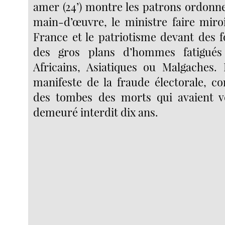
amer (24’) montre les patrons ordonne
main-d’œuvre, le ministre faire miroi
France et le patriotisme devant des f
des gros plans d’hommes fatigués
Africains, Asiatiques ou Malgaches. E
manifeste de la fraude électorale, 
des tombes des morts qui avaient vo
demeuré interdit dix ans.