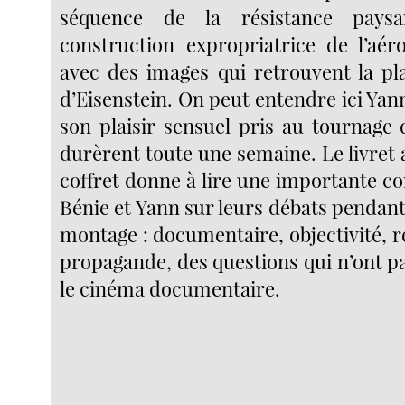
séquence de la résistance pays
construction expropriatrice de l’aér
avec des images qui retrouvent la pla
d’Eisenstein. On peut entendre ici Ya
son plaisir sensuel pris au tournage 
durèrent toute une semaine. Le livret
coffret donne à lire une importante c
Bénie et Yann sur leurs débats pendant 
montage : documentaire, objectivité, ré
propagande, des questions qui n’ont pa
le cinéma documentaire.