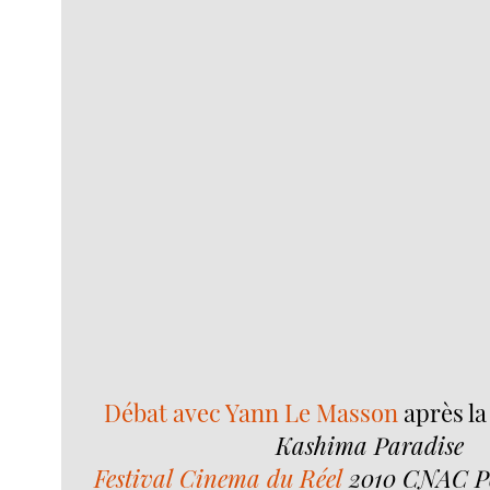
Débat avec Yann Le Masson
après la
Kashima Paradise
Festival Cinema du Réel
2010 CNAC Po