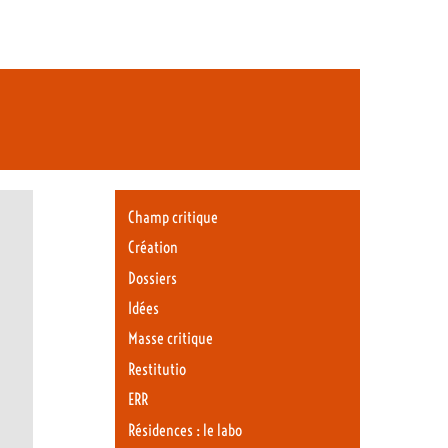
Champ critique
Création
Dossiers
Idées
Masse critique
Restitutio
ERR
Résidences : le labo