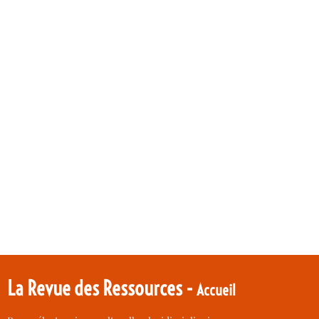
La Revue des Ressources -
Accueil