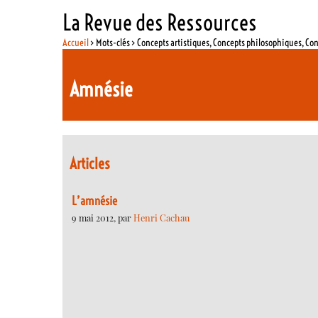
La Revue des Ressources
Accueil
> Mots-clés > Concepts artistiques, Concepts philosophiques, Co
Amnésie
Articles
L’amnésie
9 mai 2012, par
Henri Cachau