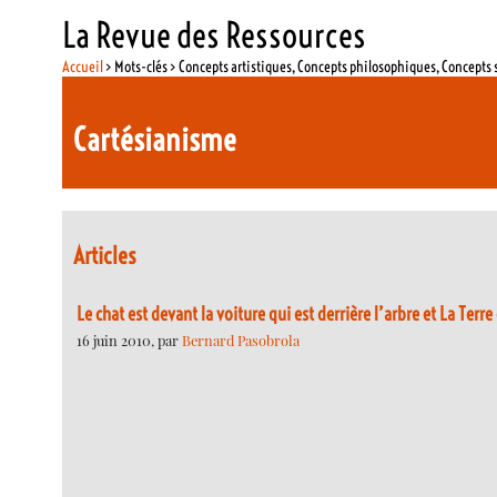
La Revue des Ressources
Accueil
> Mots-clés > Concepts artistiques, Concepts philosophiques, Concepts 
Cartésianisme
Articles
Le chat est devant la voiture qui est derrière l’arbre et La Terr
16 juin 2010, par
Bernard Pasobrola