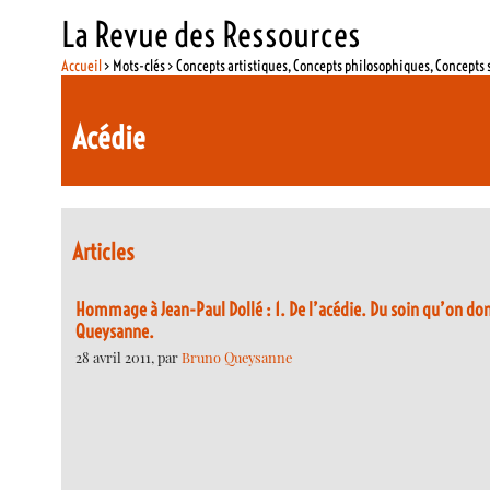
La Revue des Ressources
Accueil
> Mots-clés > Concepts artistiques, Concepts philosophiques, Concepts 
Acédie
Articles
Hommage à Jean-Paul Dollé : 1. De l’acédie. Du soin qu’on do
Queysanne.
28 avril 2011, par
Bruno Queysanne