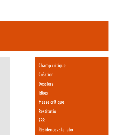
Champ critique
Création
Dossiers
Idées
Masse critique
Restitutio
ERR
Résidences : le labo