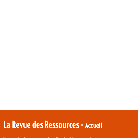
La Revue des Ressources -
Accueil