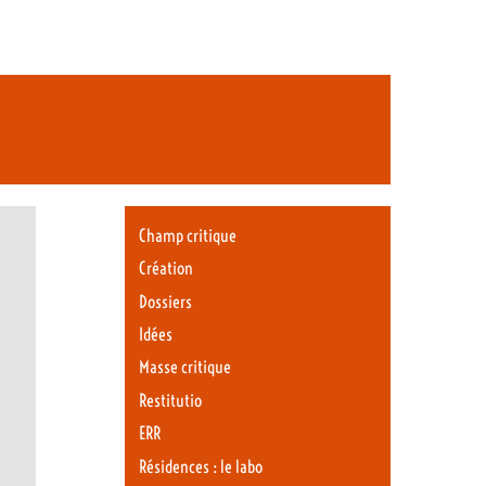
Champ critique
Création
Dossiers
Idées
Masse critique
Restitutio
ERR
Résidences : le labo