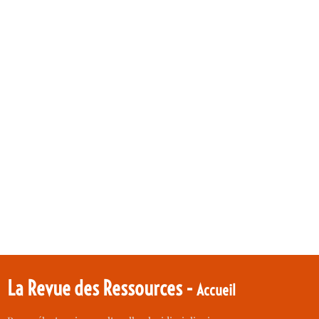
La Revue des Ressources -
Accueil