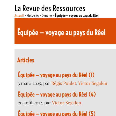
La Revue des Ressources
Accueil
> Mots-clés > Oeuvres >
Équipée — voyage au pays du Réel
Équipée — voyage au pays du Réel
Articles
Équipée — voyage au pays du Réel (1)
3 mars 2025, par
Régis Poulet
,
Victor Segalen
Équipée — voyage au pays du Réel (4)
20 août 2012, par
Victor Segalen
Équipée — voyage au pays du Réel (5)