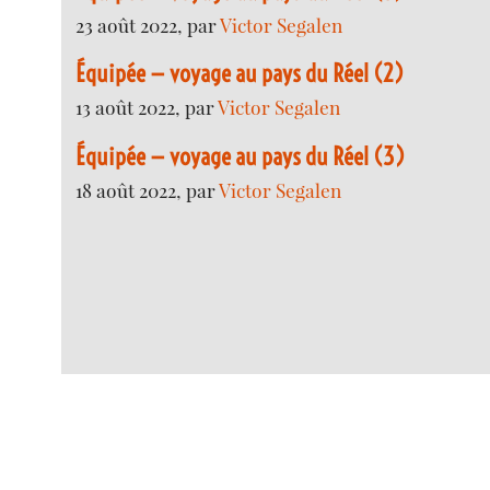
23 août 2022, par
Victor Segalen
Équipée — voyage au pays du Réel (2)
13 août 2022, par
Victor Segalen
Équipée — voyage au pays du Réel (3)
18 août 2022, par
Victor Segalen