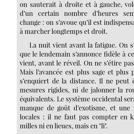
on sauterait à droite et à gauche, vo
d’un certain nombre d’heures sembl
change : on s’avoue qu’il est indispen
à marcher longtemps et droit.
La nuit vient avant la fatigue. On 
que le lendemain s’annonce fidèle à ce
vient, avant le réveil. On ne s’étire pa
Mais l’avancée est plus sage et plus 
s’enquiert de la distance. Il ne peut
mesures rigides, ni de jalonner la r
équivalents. Le système occidental serai
manque de goût d’exotisme, et une r
locales : il ne faut pas compter en k
milles ni en lieues, mais en "li".