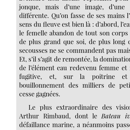
jonque, mais d’une image, d’une 
différente. Qu’on fasse de ses mains l’
sens du fleuve est bien là : d’abord, l’
le femelle abandon de tout son corps
de plus grand que soi, de plus long q
secousses ne se commandent pas mais
Et, s’il s’agit de remontée, la dominati
de l’élément eau redevenu femme et f
fugitive, et, sur la poitrine e
bouillonnement des milliers de peti
cesse gagnées.
Le plus extraordinaire des visio
Arthur Rimbaud, dont le
Bateau iv
défaillance marine, a néanmoins passé