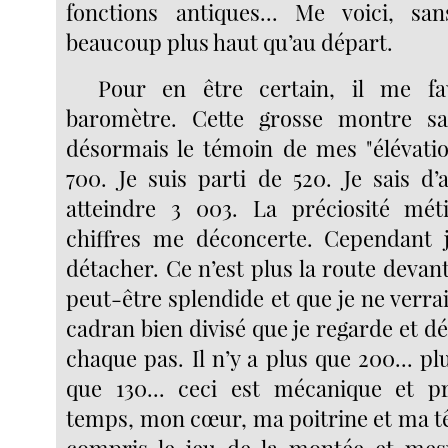
fonctions antiques... Me voici, sa
beaucoup plus haut qu’au départ.
Pour en être certain, il me fa
baromètre. Cette grosse montre s
désormais le témoin de mes "élévatio
700. Je suis parti de 520. Je sais d’
atteindre 3 003. La préciosité mét
chiffres me déconcerte. Cependant 
détacher. Ce n’est plus la route devant 
peut-être splendide et que je ne verrai
cadran bien divisé que je regarde et d
chaque pas. Il n’y a plus que 200... plu
que 130... ceci est mécanique et 
temps, mon cœur, ma poitrine et ma tê