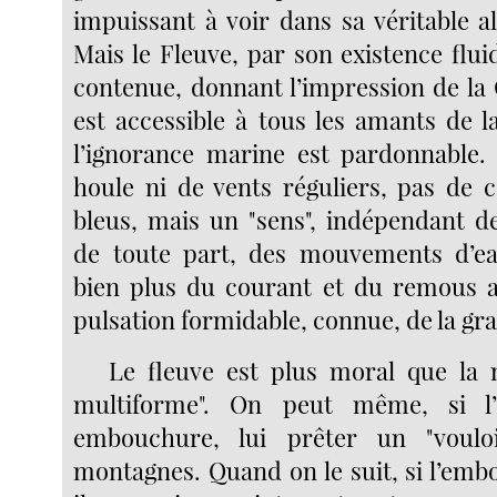
impuissant à voir dans sa véritable a
Mais le Fleuve, par son existence flu
contenue, donnant l’impression de la 
est accessible à tous les amants de l
l’ignorance marine est pardonnable. 
houle ni de vents réguliers, pas de c
bleus, mais un "sens", indépendant de
de toute part, des mouvements d’ea
bien plus du courant et du remous a
pulsation formidable, connue, de la gr
Le fleuve est plus moral que la 
multiforme". On peut même, si l
embouchure, lui prêter un "voulo
montagnes. Quand on le suit, si l’e