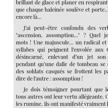
brillant de glace et planer en respira
que chaque haleinée soulève et porte...
encore là...
J’ai peut-être confondu des verb
"ascension, assomption..." ? Quel 
mots ! Une majuscule... un radical et
syllabes qui peignent l’envolée aux
désincarné, enlevant d’un jet son
pendant qu’une dalle de tombeau se 
des soldats casqués se frottent les p
dire de l’autre : assomption !
Je dois témoigner pourtant que
tous autres ont leur vertu allégeante.
les rumine, ils ont manifesté vraiment l