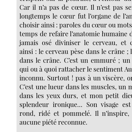
Car il n’a pas de cœur. Il n’est pas s
longtemps le cœur fut l’organe de l’a
choisir ainsi : paroles du cœur ou mots 
temps de refaire l’anatomie humaine d
jamais osé diviniser le cerveau, et 
ainsi : le cerveau pèse dans le crâne ; 
dans le crâne. C’est un emmuré ; un
qui ou à quoi rattacher le sentiment Au
inconnu. Surtout ! pas à un viscère, 
C’est une lueur dans les muscles, un 
dans les yeux durs, et mon petit die
splendeur ironique... Son visage es
rond, ridé et pommelé. Il n’inspire,
aucune piété reconnue.