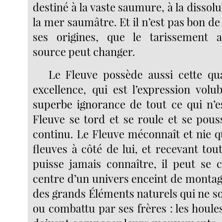
destiné à la vaste saumure, à la dissol
la mer saumâtre. Et il n’est pas bon de 
ses origines, que le tarissement a
source peut changer.
Le Fleuve possède aussi cette qua
excellence, qui est l’expression volub
superbe ignorance de tout ce qui n’e
Fleuve se tord et se roule et se pous
continu. Le Fleuve méconnaît et nie qu’
fleuves à côté de lui, et recevant tout
puisse jamais connaître, il peut se 
centre d’un univers enceint de montagn
des grands Éléments naturels qui ne s
ou combattu par ses frères : les houle