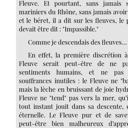
Fleuve. Et pourtant, sans jamais 
mariniers du Rhône, sans jamais avoir
et le béret, il a dit sur les fleuves, l
devait être dit : "Impassible."
Comme je descendais des fleuves...
En effet, la première discrétion 
Fleuve serait peut-être de ne pa
sentiments humains, et ne pas 
souffrances inutiles : le Fleuve ne "b
mais la lèche en bruissant de joie hy
Fleuve ne "tend" pas vers la mer, qu’
tout instant jouit dans sa descente, 
éternelle. Le Fleuve pur et de save
peut-être bien malheureux d’appr