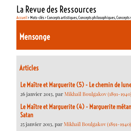
La Revue des Ressources
Accueil
> Mots-clés > Concepts artistiques, Concepts philosophiques, Concepts 
Mensonge
Articles
Le Maître et Marguerite (5) - Le chemin de lun
26 janvier 2013, par
Mikhaïl Boulgakov (1891-1940
Le Maître et Marguerite (4) - Marguerite méta
Satan
25 janvier 2013, par
Mikhaïl Boulgakov (1891-1940