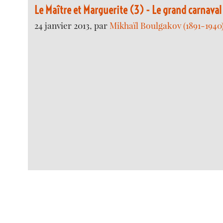
Le Maître et Marguerite (3) - Le grand carnaval
24 janvier 2013, par
Mikhaïl Boulgakov (1891-1940