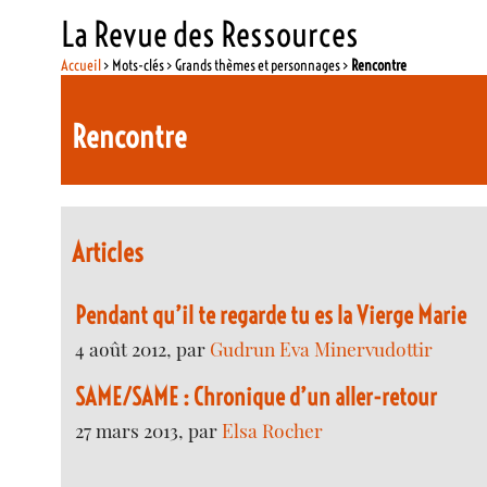
La Revue des Ressources
Accueil
> Mots-clés > Grands thèmes et personnages >
Rencontre
Rencontre
Articles
Pendant qu’il te regarde tu es la Vierge Marie
4 août 2012, par
Gudrun Eva Minervudottir
SAME/SAME : Chronique d’un aller-retour
27 mars 2013, par
Elsa Rocher