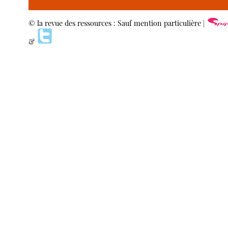
© la revue des ressources : Sauf mention particulière |
&