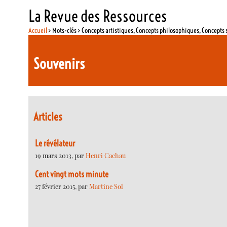
La Revue des Ressources
Accueil
> Mots-clés > Concepts artistiques, Concepts philosophiques, Concepts 
Souvenirs
Articles
Le révélateur
19 mars 2013, par
Henri Cachau
Cent vingt mots minute
27 février 2015, par
Martine Sol