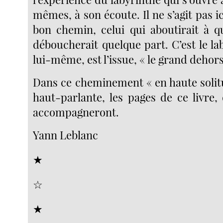
mêmes, à son écoute. Il ne s’agit pas i
bon chemin, celui qui aboutirait à 
déboucherait quelque part. C’est le la
lui-même, est l’issue, « le grand dehors
Dans ce cheminement « en haute solitu
haut-parlante, les pages de ce livre,
accompagneront.
Yann Leblanc
★
☆
★