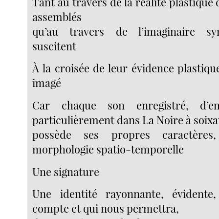
Tant au travers de la réalité plastique 
assemblés
qu’au travers de l’imaginaire sy
suscitent
À la croisée de leur évidence plastiqu
imagé
Car chaque son enregistré, d’e
particulièrement dans La Noire à soixa
possède ses propres caractères,
morphologie spatio-temporelle
Une signature
Une identité rayonnante, évident
compte et qui nous permettra,