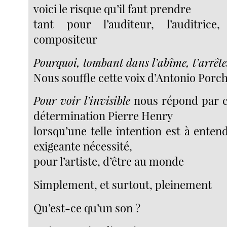
voici le risque qu’il faut prendre
tant pour l’auditeur, l’auditric
compositeur
Pourquoi, tombant dans l’abîme, t’arrête
Nous souffle cette voix d’Antonio Porch
Pour voir l’invisible
nous répond par c
détermination Pierre Henry
lorsqu’une telle intention est à ente
exigeante nécessité,
pour l’artiste, d’être au monde
Simplement, et surtout, pleinement
Qu’est-ce qu’un son ?