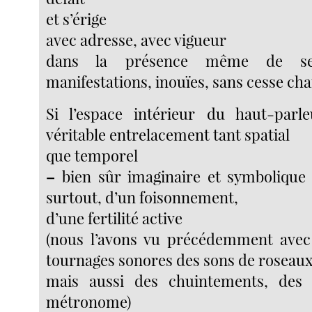
et s’érige
avec adresse, avec vigueur
dans la présence même de ses
manifestations, inouïes, sans cesse ch
Si l’espace intérieur du haut-par
véritable entrelacement tant spatial
que temporel
–
bien sûr imaginaire et symbolique 
surtout, d’un foisonnement,
d’une fertilité active
(nous l’avons vu précédemment avec l
tournages sonores des sons de roseaux
mais aussi des chuintements, des 
métronome)