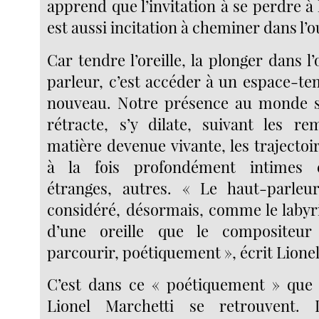
apprend que l’invitation à se perdre à l
est aussi incitation à cheminer dans l’o
Car tendre l’oreille, la plonger dans l
parleur, c’est accéder à un espace-t
nouveau. Notre présence au monde s’
rétracte, s’y dilate, suivant les r
matière devenue vivante, les trajectoir
à la fois profondément intimes e
étranges, autres. « Le haut-parleur
considéré, désormais, comme le labyr
d’une oreille que le compositeur
parcourir, poétiquement », écrit Lione
C’est dans ce « poétiquement » que 
Lionel Marchetti se retrouvent. 