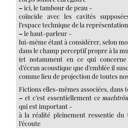
–
ici, le tambour de peau -
coïncide avec les cavités supposé
l’espace technique de la représentatio
–
le haut-parleur -
lui-même étant à considérer, selon mo
dans le champ perceptif propre à la m
(et notamment en ce qui concerne 
d’écran acoustique que d’emblée il susc
comme lieu de projection de toutes nos
Fictions elles-mêmes associées, dans t
–
et c’est essentiellement ce
maelströ
qui est important -
à la réalité pleinement ressentie du
l’écoute