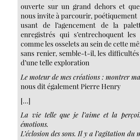
ouverte sur un grand dehors et que
nous invite à parcourir, poétiquement
usant de l’agencement de la pale
enregistrés qui s’entrechoquent les
comme les osselets au sein de cette mê
sans renier, semble-t-il, les difficulté
d’une telle exploration
Le moteur de mes créations : montrer ma
nous dit également Pierre Henry
[…]
La vie telle que je l’aime et la perço
émotions.
L’éclosion des sons. Il y a l’agitation du