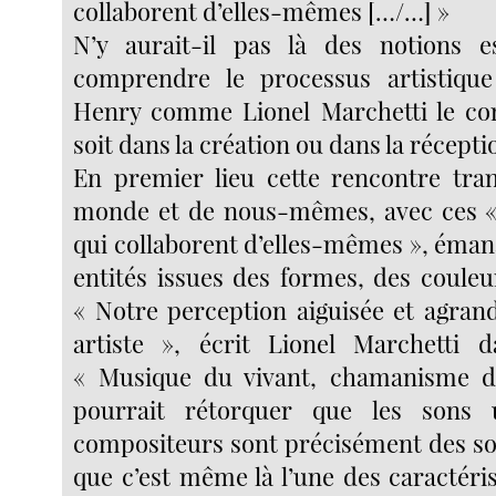
collaborent d’elles-mêmes […/…] »
N’y aurait-il pas là des notions es
comprendre le processus artistique
Henry comme Lionel Marchetti le con
soit dans la création ou dans la récepti
En premier lieu cette rencontre tra
monde et de nous-mêmes, avec ces «
qui collaborent d’elles-mêmes », éman
entités issues des formes, des couleu
« Notre perception aiguisée et agrand
artiste », écrit Lionel Marchetti d
« Musique du vivant, chamanisme d
pourrait rétorquer que les sons u
compositeurs sont précisément des s
que c’est même là l’une des caractéri