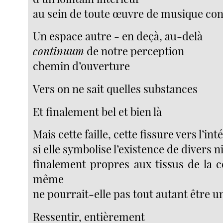
au sein de toute œuvre de musique co
Un espace autre - en deçà, au-delà
continuum
de notre perception
chemin d’ouverture
Vers on ne sait quelles substances
Et finalement bel et bien là
Mais cette faille, cette fissure vers l’int
si elle symbolise l’existence de divers n
finalement propres aux tissus de la c
même
ne pourrait-elle pas tout autant être u
Ressentir, entièrement