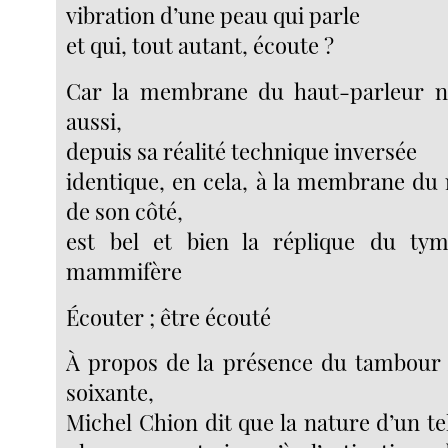
vibration d’une peau qui parle
et qui, tout autant, écoute ?
Car la membrane du haut-parleur no
aussi,
depuis sa réalité technique inversée
identique, en cela, à la membrane du
de son côté,
est bel et bien la réplique du tymp
mammifère
Écouter ; être écouté
À propos de la présence du tambour 
soixante,
Michel Chion dit que la nature d’un te