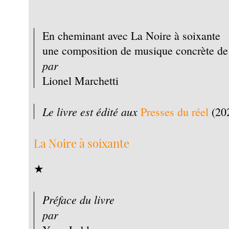
En cheminant avec La Noire à soixante
une composition de musique concrète de
par
Lionel Marchetti
Le livre est édité aux
Presses du réel
(20
La Noire à soixante
★
Préface du livre
par