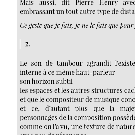
Mais aussi, dit Pierre Henry ave
embrassant un tout autre type de dista
Ce geste que je fais, je ne le fais que pour 
2.
Le son de tambour agrandit l’existe
interne à ce même haut-parleur
son horizon subtil
les espaces et les autres structures cac
et que le compositeur de musique concr
et ce, d’autant plus que la maje
personnages de la composition possèd
comme on l’a vu, une texture de nature