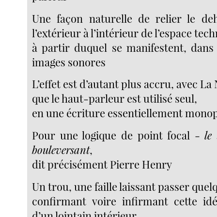
Une façon naturelle de relier le de
l’extérieur à l’intérieur de l’espace tec
à partir duquel se manifestent, dans 
images sonores
L’effet est d’autant plus accru, avec La 
que le haut-parleur est utilisé seul,
en une écriture essentiellement mono
Pour une logique de point focal -
le
bouleversant
,
dit précisément Pierre Henry
Un trou, une faille laissant passer que
confirmant voire infirmant cette idé
d’un lointain intérieur