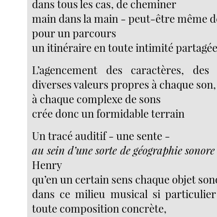
dans tous les cas, de cheminer
main dans la main - peut-être même d
pour un parcours
un itinéraire en toute intimité partagé
L’agencement des caractères, des 
diverses valeurs propres à chaque son,
à chaque complexe de sons
crée donc un formidable terrain
Un tracé auditif - une sente -
au sein d’une sorte de géographie sonore
Henry
qu’en un certain sens chaque objet son
dans ce milieu musical si particulie
toute composition concrète,