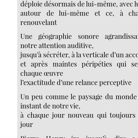
déploie désormais de lui-même, avec 
autour de lui-même et ce, à ch
renouvelant
Une géographie sonore agrandissa
notre attention auditive,
jusqu’à sécréter, à la verticale d’un acc
et après maintes péripéties qui s
chaque œuvre
l’exactitude d’une relance perceptive
Un peu comme le paysage du monde s
instant de notre vie,
à chaque jour nouveau qui toujours
jour