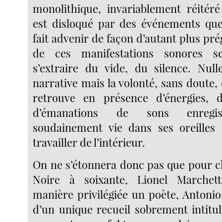
monolithique, invariablement réité
est disloqué par des événements qu
fait advenir de façon d’autant plus p
de ces manifestations sonores s
s’extraire du vide, du silence. Nulle
narrative mais la volonté, sans doute, 
retrouve en présence d’énergies,
d’émanations de sons enregis
soudainement vie dans ses oreilles 
travailler de l’intérieur.
On ne s’étonnera donc pas que pour 
Noire à soixante, Lionel Marchet
manière privilégiée un poète, Antonio
d’un unique recueil sobrement intitul