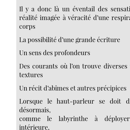
Il y a donc là un éventail des sensa
réalité imagée à véracité d’une respi
corps
La possibilité d’une grande écriture
Un sens des profondeurs
Des courants où l’on trouve diverses
textures
Un récit d’abîmes et autres précipices
Lorsque le haut-parleur se doit d’
désormais,
comme le labyrinthe à déployer
intérieure,