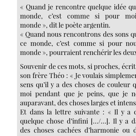
« Quand je rencontre quelque idée qui
monde, c’est comme si pour moi 
monde », dit le poète argentin.
« Quand nous rencontrons des sons qu
ce monde, c’est comme si pour nous
monde », pourraient renchérir les deu
Souvenir de ces mots, si proches, écri
son frère Théo : « Je voulais simplement
sens qu’il y a des choses de couleur 
moi pendant que je peins, que je n
auparavant, des choses larges et intense
Et dans la lettre suivante : « Il y a
quelque chose d’infini […/…]. Il y a 
des choses cachées d’harmonie ou d