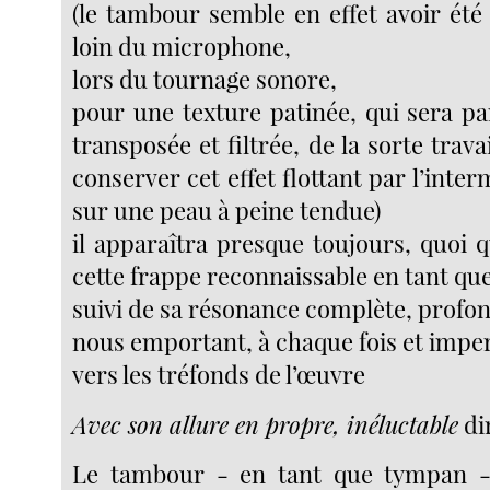
(le tambour semble en effet avoir été
loin du microphone,
lors du tournage sonore,
pour une texture patinée, qui sera pa
transposée et filtrée, de la sorte trava
conserver cet effet flottant par l’inter
sur une peau à peine tendue)
il apparaîtra presque toujours, quoi qu
cette frappe reconnaissable en tant que
suivi de sa résonance complète, profo
nous emportant, à chaque fois et impe
vers les tréfonds de l’œuvre
Avec son allure en propre, inéluctable
di
Le tambour - en tant que tympan - 