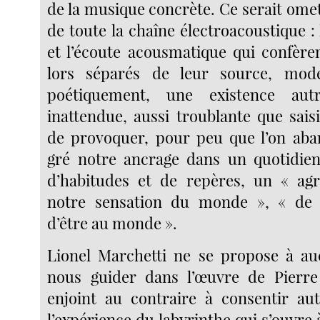
de la musique concrète. Ce serait omet
de toute la chaîne électroacoustique :
et l’écoute acousmatique qui confère
lors séparés de leur source, mod
poétiquement, une existence autr
inattendue, aussi troublante que sai
de provoquer, pour peu que l’on aba
gré notre ancrage dans un quotidien 
d’habitudes et de repères, un « ag
notre sensation du monde », « de 
d’être au monde ».
Lionel Marchetti ne se propose à 
nous guider dans l’œuvre de Pierre
enjoint au contraire à consentir au
l’expérience du labyrinthe qui s’ouvre