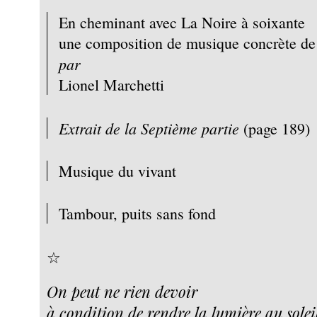
En cheminant avec La Noire à soixante
une composition de musique concrète de
par
Lionel Marchetti
Extrait de la
Septième partie
(page 189)
Musique du vivant
Tambour, puits sans fond
☆
On peut ne rien devoir
à condition de rendre la lumière au solei