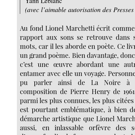
Yann Leblanc
(avec l’aimable autorisation des Presses 
Au fond Lionel Marchetti écrit comme
rapport aux sons se retrouve dans 
mots, car il les aborde en poète. Ce liv
un grand poème. Bien davantage, donc,
c’est une œuvre abordant une aut
entamer avec elle un voyage. Personne
pu parler ainsi de La Noire à s
composition de Pierre Henry de 196
parmi les plus connues, les plus citées 
est pourtant emblématique, à bien d
démarche artistique que Lionel Marche
aussi, en inlassable orfèvre des so