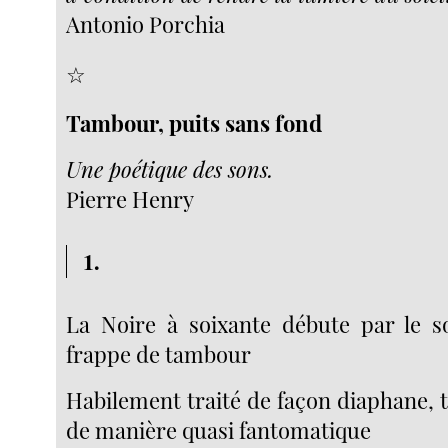
Antonio Porchia
☆
Tambour, puits sans fond
Une poétique des sons.
Pierre Henry
1.
La Noire à soixante débute par le s
frappe de tambour
Habilement traité de façon diaphane, 
de manière quasi fantomatique