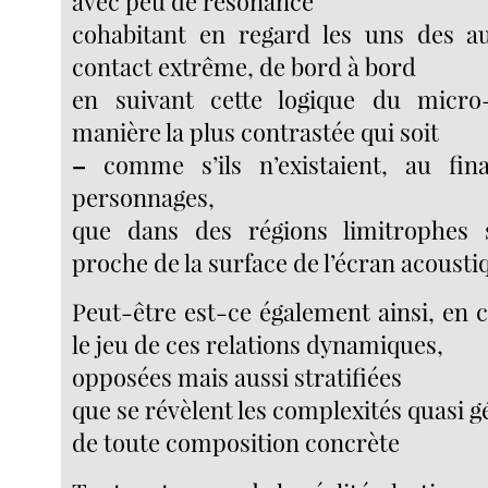
avec peu de résonance
cohabitant en regard les uns des au
contact extrême, de bord à bord
en suivant cette logique du micr
manière la plus contrastée qui soit
–
comme s’ils n’existaient, au fin
personnages,
que dans des régions limitrophes 
proche de la surface de l’écran acousti
Peut-être est-ce également ainsi, en 
le jeu de ces relations dynamiques,
opposées mais aussi stratifiées
que se révèlent les complexités quasi 
de toute composition concrète