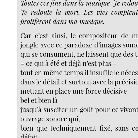
Toutes ces fins dans la musique. Je redout
Je redoute la mort. Les vies comptent
prolifèrent dans ma musique.
Car c’est ainsi, le compositeur de 
jongle avec ce paradoxe d’images sono
qui se consument, ne laissent que des 
–
ce qui à été et déjà n’est plus -
tout en même temps il insuffle le néces
dans le détail et surtout avec la précisi
mettant en place une force décisive
bel et bien là
jusqu’à susciter un goût pour ce viva
ouvrage sonore qui,
bien que techniquement fixé, sans ces
défait