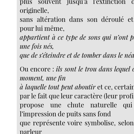
plus souvent jusqu’à l’extinction 
originelle,
sans altération dans son déroulé et
pour lui même,
appartient à ce type de sons qui n’ont p
une fois nés,
que de s’éteindre et de tomber dans le né
Ou encore :
ils sont le trou dans lequel
moment, une fin
à laquelle tout peut aboutir
et ce, certa
par le fait que leur caractère (leur pro
propose une chute naturelle qui
l’impression de puits sans fond
que représente voire symbolise, selon
parleur