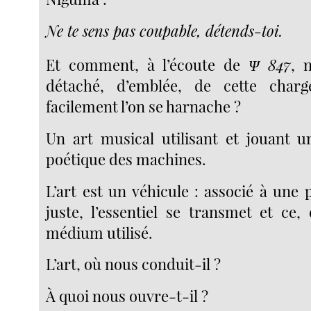
Ne te sens pas coupable, détends-toi.
Et comment, à l’écoute de
Ψ 847
, 
détaché, d’emblée, de cette charg
facilement l’on se harnache ?
Un art musical utilisant et jouant 
poétique des machines.
L’art est un véhicule : associé à une
juste, l’essentiel se transmet et ce,
médium utilisé.
L’art, où nous conduit-il ?
À quoi nous ouvre-t-il ?