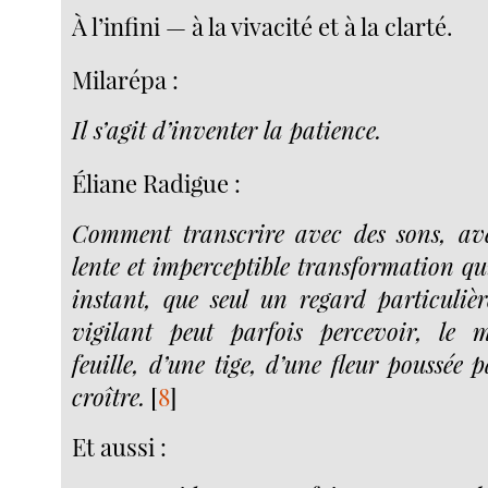
À l’infini — à la vivacité et à la clarté.
Milarépa :
Il s’agit d’inventer la patience.
Éliane Radigue :
Comment transcrire avec des sons, ave
lente et imperceptible transformation qu
instant, que seul un regard particulièr
vigilant peut parfois percevoir, le
feuille, d’une tige, d’une fleur poussée p
croître.
[
8
]
Et aussi :