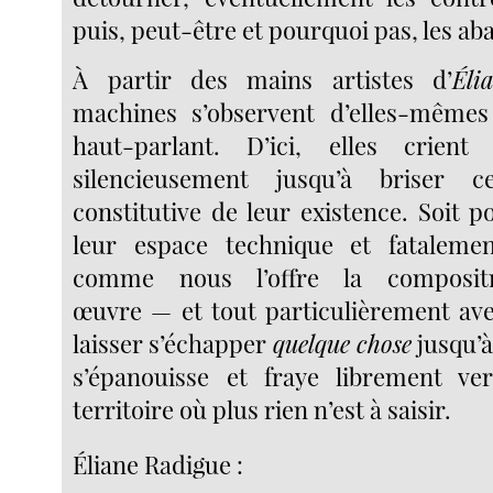
puis, peut-être et pourquoi pas, les a
À partir des mains artistes d’
Éli
machines s’observent d’elles-mêmes
haut-parlant. D’ici, elles crien
silencieusement jusqu’à briser 
constitutive de leur existence. Soit p
leur espace technique et fatalemen
comme nous l’offre la composit
œuvre — et tout particulièrement av
laisser s’échapper
quelque chose
jusqu’à
s’épanouisse et fraye librement v
territoire où plus rien n’est à saisir.
Éliane Radigue :