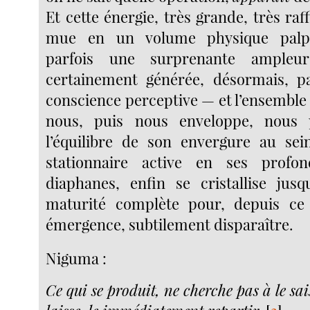
Et cette énergie, très grande, très raff
mue en un volume physique palpab
parfois une surprenante ampleur
certainement générée, désormais, p
conscience perceptive — et l’ensemble se
nous, puis nous enveloppe, nous 
l’équilibre de son envergure au sei
stationnaire active en ses profo
diaphanes, enfin se cristallise jusq
maturité complète pour, depuis ce
émergence, subtilement disparaître.
Niguma :
Ce qui se produit, ne cherche pas à le sais