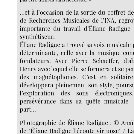
…et à l’occasion de la sortie du coffret d
de Recherches Musicales de l’INA, regro
importante du travail d’Éliane Radigue 
synthétiseur.
Éliane Radigue a trouvé sa voix musicale
déterminante, celle avec la musique conc
fondateurs. Avec Pierre Schaeffer, d’a
Henry avec lequel elle se formera et se per
des magnétophones. C’est en solitaire,
développera pleinement son style, poursu
l’exploration des sons électronique
persévérance dans sa quête musicale
part…
Photographie de Éliane Radigue : © Anaïs
de "Éliane Radigue l’écoute virtuose" / L