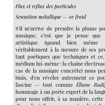
Flux et reflux des particules
Sensation métallique — or froid
S’il m’arrive de prendre la plume po
musique, c’est que je pense que t
artistique (quand bien même el
véritablement à la mesure de ses pr
tant poétiques que techniques et ce
médium lui-même : la chaîne électroac
cas de la musique concrète) nous pe
biais, d’en révéler autrement ce po
fascine — tout comme
Éliane Radi
hommage à un poète expert de la lang
pour nous offrir, à sa manière, cette