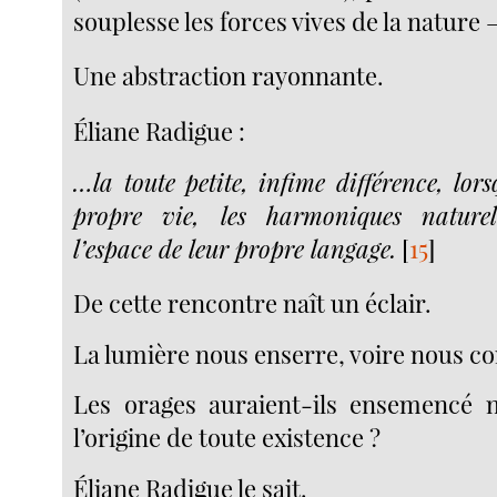
souplesse les forces vives de la nature 
Une abstraction rayonnante.
Éliane Radigue :
…la toute petite, infime différence, lors
propre vie, les harmoniques naturel
l’espace de leur propre langage.
[
15
]
De cette rencontre naît un éclair.
La lumière nous enserre, voire nous co
Les orages auraient-ils ensemencé 
l’origine de toute existence ?
Éliane Radigue le sait.