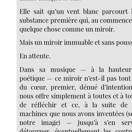
Elle sait qu’un vent blanc parcourt 
substance première qui, au commence
quelque chose comme un miroir.
Mais un miroir immuable et sans pouss
En attente.
Dans sa musique — à la hauteur
poétique — ce miroir n’est-il pas tout
du cœur, premier, dénué d’intention,
nous offre simplement à toutes et à to
de réfléchir et ce, à la suite de 
machines que nous avons inventées (s
notre image) — jusqu’à s’en serv
détourner, éventuellement les contr