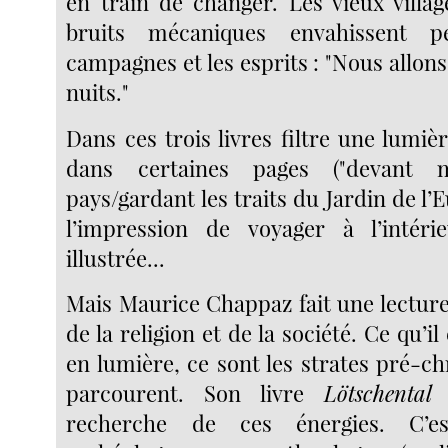
en train de changer. Les vieux villag
bruits mécaniques envahissent 
campagnes et les esprits : "Nous allons
nuits."
Dans ces trois livres filtre une lumièr
dans certaines pages ("devant 
pays/gardant les traits du Jardin de l’E
l’impression de voyager à l’intéri
illustrée...
Mais Maurice Chappaz fait une lecture
de la religion et de la société. Ce qu’i
en lumière, ce sont les strates pré-ch
parcourent. Son livre
Lötschental 
recherche de ces énergies. C’e