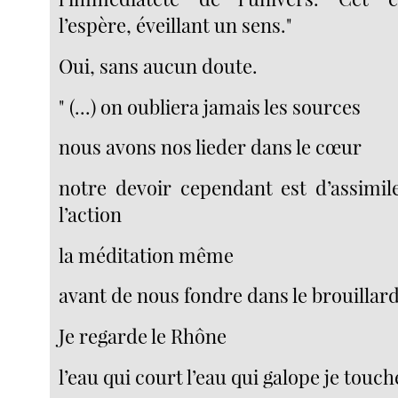
l’espère, éveillant un sens."
Oui, sans aucun doute.
" (...) on oubliera jamais les sources
nous avons nos lieder dans le cœur
notre devoir cependant est d’assimi
l’action
la méditation même
avant de nous fondre dans le brouillar
Je regarde le Rhône
l’eau qui court l’eau qui galope je touch