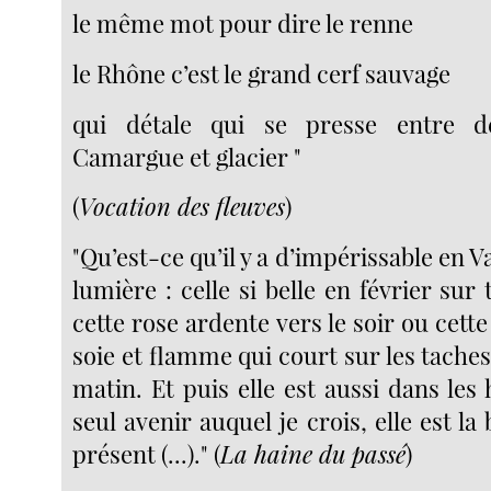
le même mot pour dire le renne
le Rhône c’est le grand cerf sauvage
qui détale qui se presse entre d
Camargue et glacier "
(
Vocation des fleuves
)
"Qu’est-ce qu’il y a d’impérissable en Val
lumière : celle si belle en février sur 
cette rose ardente vers le soir ou cett
soie et flamme qui court sur les taches
matin. Et puis elle est aussi dans les
seul avenir auquel je crois, elle est 
présent (...)." (
La haine du passé
)