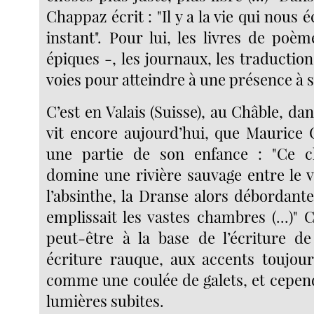
Chappaz écrit : "Il y a la vie qui nous
instant". Pour lui, les livres de poè
épiques -, les journaux, les traductio
voies pour atteindre à une présence à 
C’est en Valais (Suisse), au Châble, dan
vit encore aujourd’hui, que Maurice
une partie de son enfance : "Ce c
domine une rivière sauvage entre le v
l’absinthe, la Dranse alors débordant
emplissait les vastes chambres (...)"
peut-être à la base de l’écriture d
écriture rauque, aux accents toujou
comme une coulée de galets, et cepen
lumières subites.