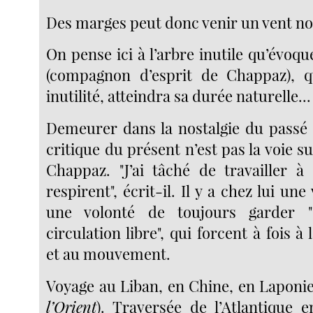
Des marges peut donc venir un vent no
On pense ici à l’arbre inutile qu’évo
(compagnon d’esprit de Chappaz), q
inutilité, atteindra sa durée naturelle...
Demeurer dans la nostalgie du passé 
critique du présent n’est pas la voie s
Chappaz. "J’ai tâché de travailler 
respirent", écrit-il. Il y a chez lui une
une volonté de toujours garder "
circulation libre", qui forcent à fois à
et au mouvement.
Voyage au Liban, en Chine, en Laponie
l’Orient
). Traversée de l’Atlantique 