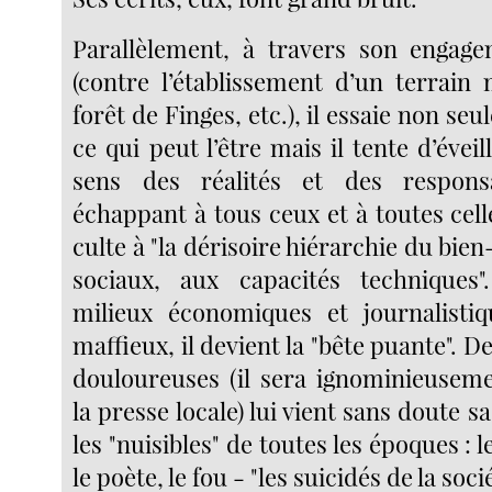
Parallèlement, à travers son engage
(contre l’établissement d’un terrain 
forêt de Finges, etc.), il essaie non se
ce qui peut l’être mais il tente d’éveil
sens des réalités et des respons
échappant à tous ceux et à toutes cel
culte à "la dérisoire hiérarchie du bien
sociaux, aux capacités techniques"
milieux économiques et journalistiq
maffieux, il devient la "bête puante". D
douloureuses (il sera ignominieusem
la presse locale) lui vient sans doute 
les "nuisibles" de toutes les époques : le
le poète, le fou - "les suicidés de la socié