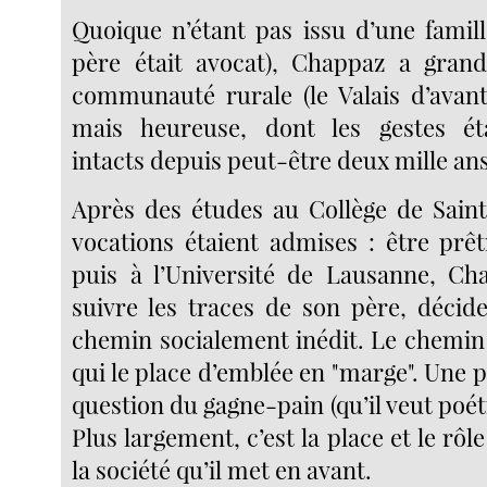
Quoique n’étant pas issu d’une famil
père était avocat), Chappaz a grand
communauté rurale (le Valais d’avan
mais heureuse, dont les gestes é
intacts depuis peut-être deux mille ans
Après des études au Collège de Sain
vocations étaient admises : être prêt
puis à l’Université de Lausanne, Ch
suivre les traces de son père, déci
chemin socialement inédit. Le chemin 
qui le place d’emblée en "marge". Une pa
question du gagne-pain (qu’il veut poéti
Plus largement, c’est la place et le rôle
la société qu’il met en avant.