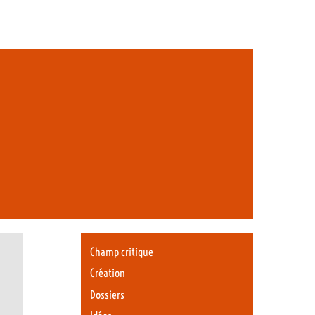
Champ critique
Création
Dossiers