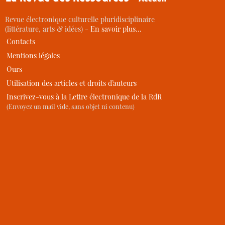
Revue électronique culturelle pluridisciplinaire
(littérature, arts & idées) -
En savoir plus…
Contacts
Mentions légales
Ours
Utilisation des articles et droits d’auteurs
Inscrivez-vous à la Lettre électronique de la RdR
(Envoyez un mail vide, sans objet ni contenu)