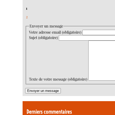
1
2
Envoyer un message
Votre adresse email (obligatoire)
Sujet (obligatoire)
Texte de votre message (obligatoire)
Derniers commentaires