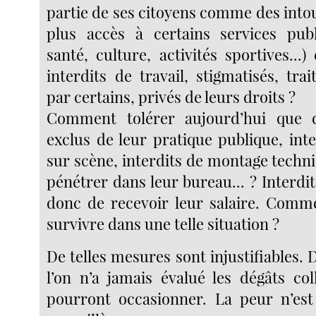
partie de ses citoyens comme des into
plus accès à certains services publ
santé, culture, activités sportives...)
interdits de travail, stigmatisés, tra
par certains, privés de leurs droits ?
Comment tolérer aujourd’hui que 
exclus de leur pratique publique, int
sur scène, interdits de montage techni
pénétrer dans leur bureau... ? Interdits
donc de recevoir leur salaire. Comm
survivre dans une telle situation ?
De telles mesures sont injustifiables. 
l’on n’a jamais évalué les dégâts col
pourront occasionner. La peur n’es