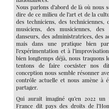
Nous parlons d’abord de là où nous 
dire de ce milieu de l’art et de la cul
des techniciens, des techniciennes, d
musiciens, des musiciennes, des 
danseurs, des administratrices, des a
mais dans une pratique bien part
l’expérimentation et à l’improvisatio
bien longtemps déjà, nous traquons le
tentons de faire coexister nos dif
conception nous semble résonner avec
contrôle actuelle et nous amène à é
partager.
Qui aurait imaginé qu’en 2022 un
France dit pays des droits de l’Ho