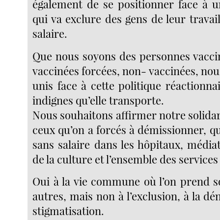
également de se positionner face à u
qui va exclure des gens de leur travai
salaire.
Que nous soyons des personnes vaccin
vaccinées forcées, non- vaccinées, nou
unis face à cette politique réactionna
indignes qu’elle transporte.
Nous souhaitons affirmer notre solidari
ceux qu’on a forcés à démissionner, q
sans salaire dans les hôpitaux, média
de la culture et l’ensemble des services
Oui à la vie commune où l’on prend so
autres, mais non à l’exclusion, à la dén
stigmatisation.