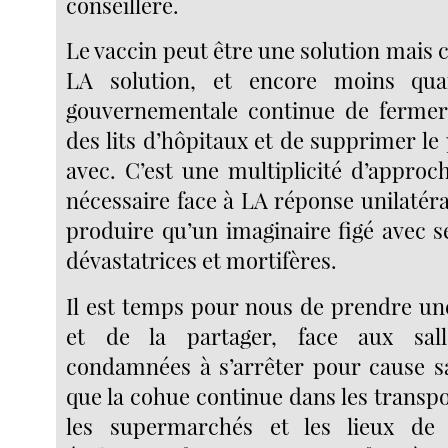
conseillère.
Le vaccin peut être une solution mais
LA solution, et encore moins qua
gouvernementale continue de fermer 
des lits d’hôpitaux et de supprimer le
avec. C’est une multiplicité d’appro
nécessaire face à LA réponse unilatér
produire qu’un imaginaire figé avec 
dévastatrices et mortifères.
Il est temps pour nous de prendre une
et de la partager, face aux sall
condamnées à s’arrêter pour cause s
que la cohue continue dans les trans
les supermarchés et les lieux de