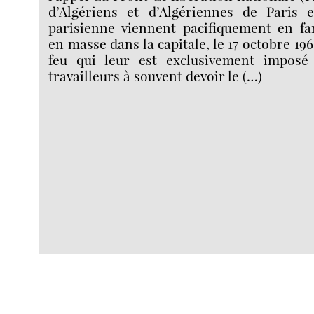
d’Algériens et d’Algériennes de Paris 
parisienne viennent pacifiquement en fam
en masse dans la capitale, le 17 octobre 196
feu qui leur est exclusivement imposé 
travailleurs à souvent devoir le (…)