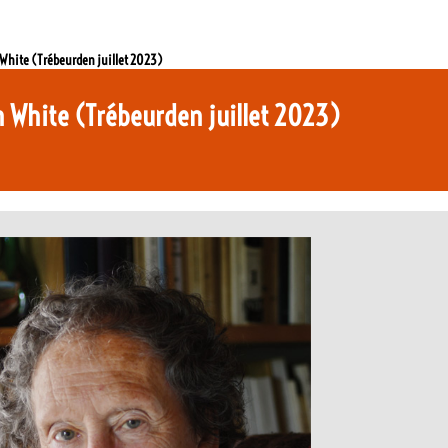
White (Trébeurden juillet 2023)
 White (Trébeurden juillet 2023)