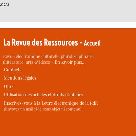
2023)
La Revue des Ressources -
Accueil
Revue électronique culturelle pluridisciplinaire
(littérature, arts & idées) -
En savoir plus…
Contacts
Mentions légales
Ours
Utilisation des articles et droits d’auteurs
Inscrivez-vous à la Lettre électronique de la RdR
(Envoyez un mail vide, sans objet ni contenu)