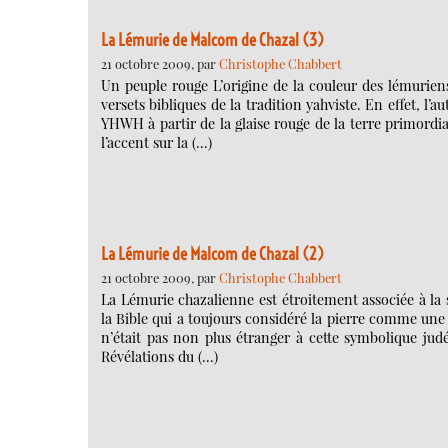
La Lémurie de Malcom de Chazal (3)
21 octobre 2009, par
Christophe Chabbert
Un peuple rouge L’origine de la couleur des lémurie
versets bibliques de la tradition yahviste. En effet, 
YHWH à partir de la glaise rouge de la terre primordi
l’accent sur la (…)
La Lémurie de Malcom de Chazal (2)
21 octobre 2009, par
Christophe Chabbert
La Lémurie chazalienne est étroitement associée à la 
la Bible qui a toujours considéré la pierre comme une
n’était pas non plus étranger à cette symbolique jud
Révélations du (…)