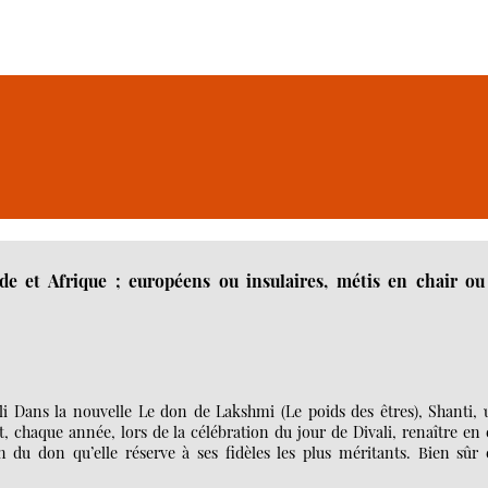
de et Afrique ; européens ou insulaires, métis en chair ou
i Dans la nouvelle Le don de Lakshmi (Le poids des êtres), Shanti, 
chaque année, lors de la célébration du jour de Divali, renaître en 
n du don qu’elle réserve à ses fidèles les plus méritants. Bien sûr 