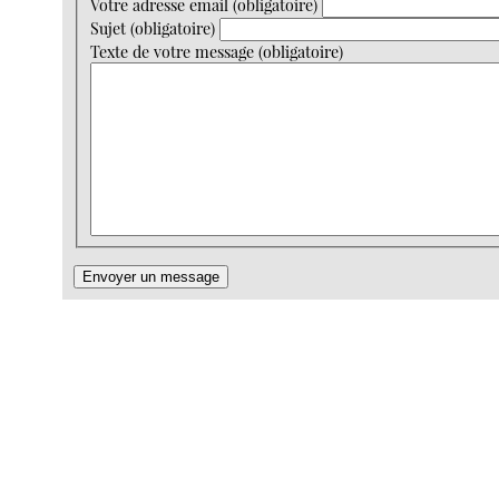
Votre adresse email (obligatoire)
Sujet (obligatoire)
Texte de votre message (obligatoire)