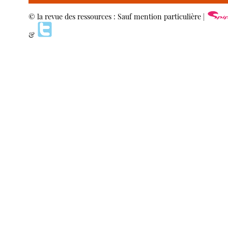
© la revue des ressources : Sauf mention particulière |
&