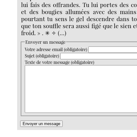
lui fais des offrandes. Tu lui portes des 
et des bougies allumées avec des mains
pourtant tu sens le gel descendre dans to
que ton souffle sera aussi figé que le sien e
froid. » . ✳︎ ✧ (…)
Envoyer un message
Votre adresse email (obligatoire)
Sujet (obligatoire)
Texte de votre message (obligatoire)