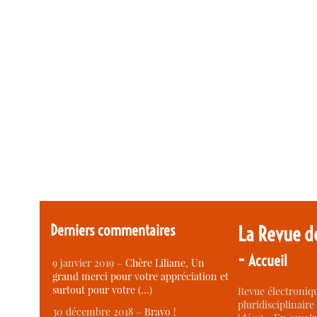
Derniers commentaires
La Revue d
-
Accueil
9 janvier 2019 –
Chère Liliane, Un
grand merci pour votre appréciation et
surtout pour votre (…)
Revue électroniqu
pluridisciplinaire 
30 décembre 2018 –
Bravo !