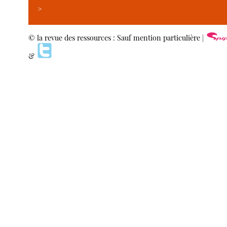
>
© la revue des ressources : Sauf mention particulière |
&