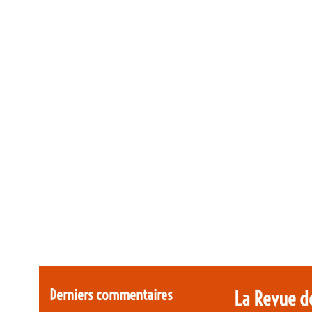
Derniers commentaires
La Revue d