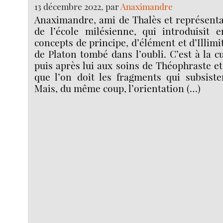
13 décembre 2022, par
Anaximandre
Anaximandre, ami de Thalès et représenta
de l’école milésienne, qui introduisit e
concepts de principe, d’élément et d’Illimit
de Platon tombé dans l’oubli. C’est à la cu
puis après lui aux soins de Théophraste e
que l’on doit les fragments qui subsist
Mais, du même coup, l’orientation (…)