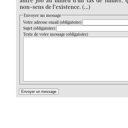
autre Job au milieu d’un tas de fumier, q
non-sens de l’existence. (…)
Envoyer un message
Votre adresse email (obligatoire)
Sujet (obligatoire)
Texte de votre message (obligatoire)