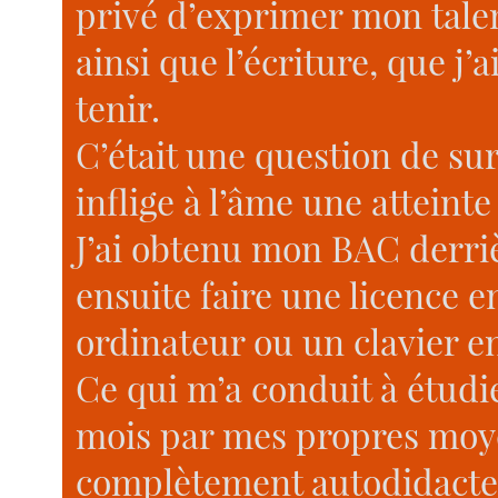
privé d’exprimer mon talent,
ainsi que l’écriture, que j’
tenir.
C’était une question de sur
inflige à l’âme une atteinte
J’ai obtenu mon BAC derriè
ensuite faire une licence e
ordinateur ou un clavier en
Ce qui m’a conduit à étudie
mois par mes propres moy
complètement autodidacte