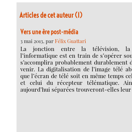
Articles de cet auteur (1)
Vers une ère post-média
3 mai 2013, par
Félix Guattari
La jonction entre la télévision, la
l’informatique est en train de s’opérer so
s’accomplira probablement durablement d
venir. La digitalisation de l’image télé a
que l’écran de télé soit en même temps cel
et celui du récepteur télématique. Ain
aujourd’hui séparées trouveront-elles leur