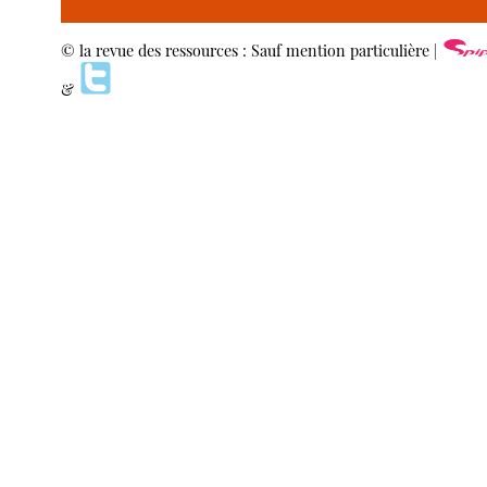
© la revue des ressources : Sauf mention particulière |
&