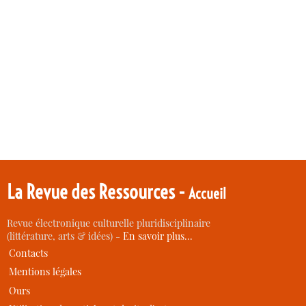
La Revue des Ressources -
Accueil
Revue électronique culturelle pluridisciplinaire
(littérature, arts & idées) -
En savoir plus…
Contacts
Mentions légales
Ours