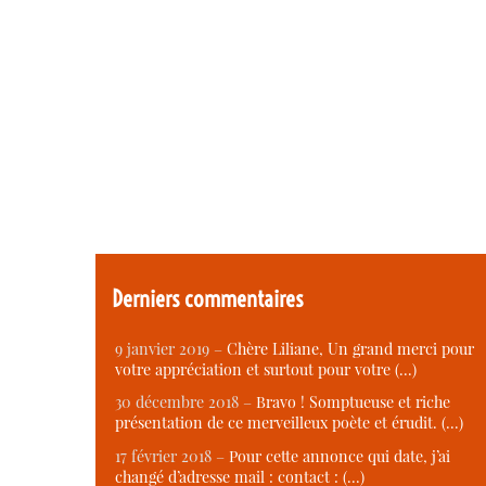
Derniers commentaires
9 janvier 2019 –
Chère Liliane, Un grand merci pour
votre appréciation et surtout pour votre (…)
30 décembre 2018 –
Bravo ! Somptueuse et riche
présentation de ce merveilleux poète et érudit. (…)
17 février 2018 –
Pour cette annonce qui date, j’ai
changé d’adresse mail : contact : (…)