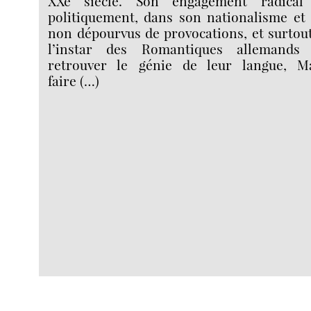
XXe siècle. Son engagement radical 
politiquement, dans son nationalisme e
non dépourvus de provocations, et surtout
l’instar des Romantiques allemands 
retrouver le génie de leur langue, M
faire (…)