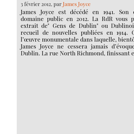
3 février 2012, par
James Joyce
James Joyce est décédé en 1941. Son o
domaine public en 2012. La RdR vous pr
extrait de" Gens de Dublin" ou Dublinoi
recueil de nouvelles publiées en 1914. C
l’œuvre monumentale dans laquelle, bientôt
James Joyce ne cessera jamais d’évoque
Dublin. La rue North Richmond, finissant 