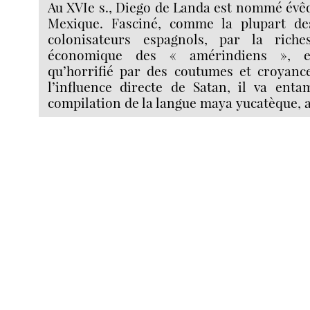
Au XVIe s., Diego de Landa est nommé évê
Mexique. Fasciné, comme la plupart de
colonisateurs espagnols, par la riches
économique des « amérindiens »,
qu’horrifié par des coutumes et croyance
l’influence directe de Satan, il va enta
compilation de la langue maya yucatèque, a