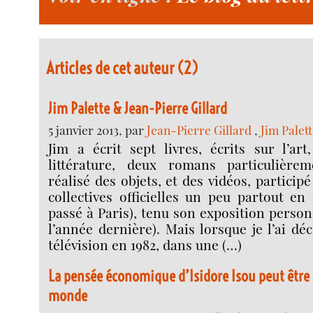
Articles de cet auteur (2)
Jim Palette & Jean-Pierre Gillard
5 janvier 2013, par
Jean-Pierre Gillard
,
Jim Palet
Jim a écrit sept livres, écrits sur l’art,
littérature, deux romans particulièrem
réalisé des objets, et des vidéos, particip
collectives officielles un peu partout en
passé à Paris), tenu son exposition person
l’année dernière). Mais lorsque je l’ai déc
télévision en 1982, dans une (…)
La pensée économique d’Isidore Isou peut être
monde