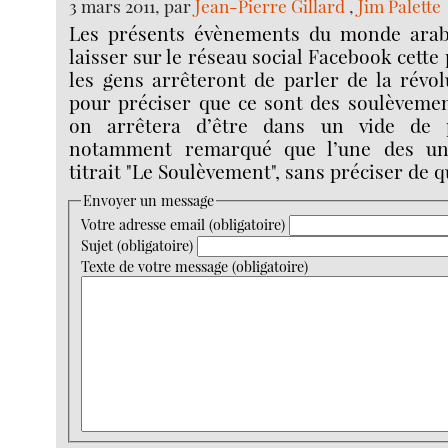
3 mars 2011, par
Jean-Pierre Gillard
,
Jim Palette
Les présents évènements du monde ara
laisser sur le réseau social Facebook cette
les gens arrêteront de parler de la révo
pour préciser que ce sont des soulèvemen
on arrêtera d’être dans un vide de p
notamment remarqué que l’une des un
titrait "Le Soulèvement", sans préciser de q
Envoyer un message
Votre adresse email (obligatoire)
Sujet (obligatoire)
Texte de votre message (obligatoire)