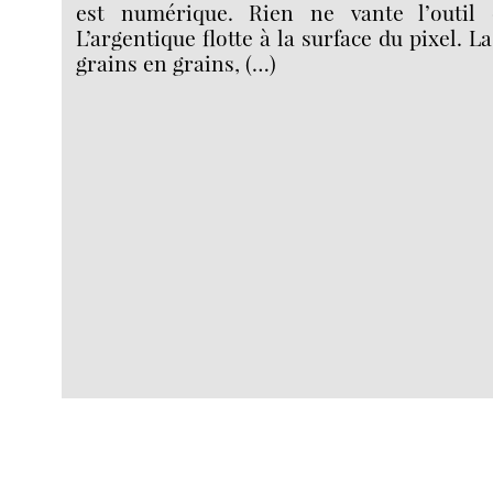
est numérique. Rien ne vante l’outil q
L’argentique flotte à la surface du pixel. L
grains en grains, (…)