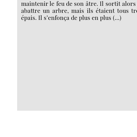
maintenir le feu de son âtre. Il sortit alors
abattre un arbre, mais ils étaient tous t
épais. Il s’enfonça de plus en plus (…)