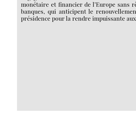
monétaire et financier de l’Europe sans 
banques, qui anticipent le renouvellemen
présidence pour la rendre impuissante aux