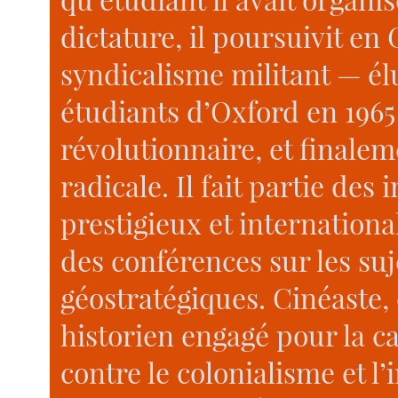
dictature, il poursuivit en
syndicalisme militant — él
étudiants d’Oxford en 1965 
révolutionnaire, et finalem
radicale. Il fait partie des 
prestigieux et internation
des conférences sur les suj
géostratégiques. Cinéaste, 
historien engagé pour la c
contre le colonialisme et l’