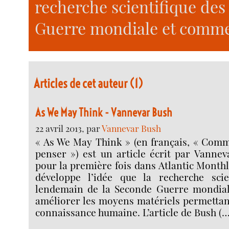
recherche scientifique des
Guerre mondiale et comme 
Articles de cet auteur (1)
As We May Think - Vannevar Bush
22 avril 2013, par
Vannevar Bush
« As We May Think » (en français, « Com
penser ») est un article écrit par Vannev
pour la première fois dans Atlantic Monthly 
développe l’idée que la recherche scie
lendemain de la Seconde Guerre mondial
améliorer les moyens matériels permettant 
connaissance humaine. L’article de Bush (…