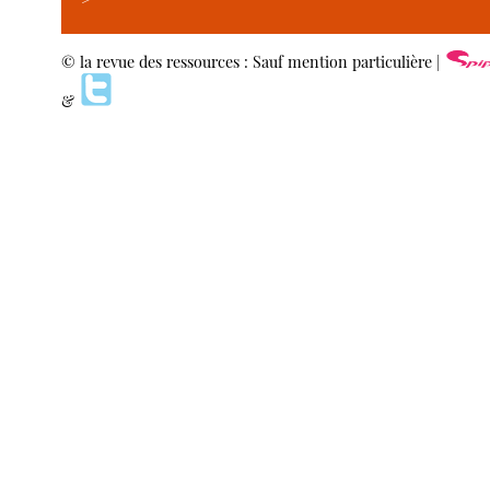
© la revue des ressources : Sauf mention particulière |
&