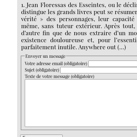
1. Jean Floressas des Esseintes, ou le décl
distingue les grands livres peut se résume
vérité » des personnages, leur capacité
même, sans tuteur extérieur. Après tout, 
d’autre fin que de nous extraire d’un mo
existence douloureuse et, pour l’essenti
parfaitement inutile. Anywhere out (…)
Envoyer un message
Votre adresse email (obligatoire)
Sujet (obligatoire)
Texte de votre message (obligatoire)